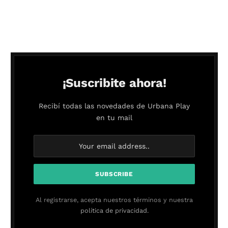
¡Suscribite ahora!
Recibí todas las novedades de Urbana Play
en tu mail
Al registrarse, acepta nuestros términos y nuestra
política de privacidad.