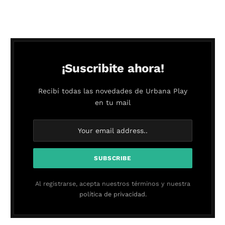
¡Suscribite ahora!
Recibí todas las novedades de Urbana Play
en tu mail
Al registrarse, acepta nuestros términos y nuestra
política de privacidad.