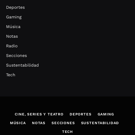
Deportes
Gaming
Música
Notas
Radio
Secciones
Sustentabilidad
Tech
CINE, SERIES Y TEATRO
DEPORTES
GAMING
MÚSICA
NOTAS
SECCIONES
SUSTENTABILIDAD
TECH