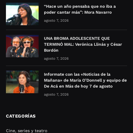
“Hace un año pensaba que no iba a
poder cantar más”: Mora Navarro
agosto 7, 2026
UNA BROMA ADOLESCENTE QUE
TERMINÓ MAL: Verónica Llinás y César
Bordón
agosto 7, 2026
Informate con las «Noticias de la
Mañana» de María O’Donnell y equipo de
De Acá en Más de hoy 7 de agosto
agosto 7, 2026
CATEGORÍAS
Cine, series y teatro