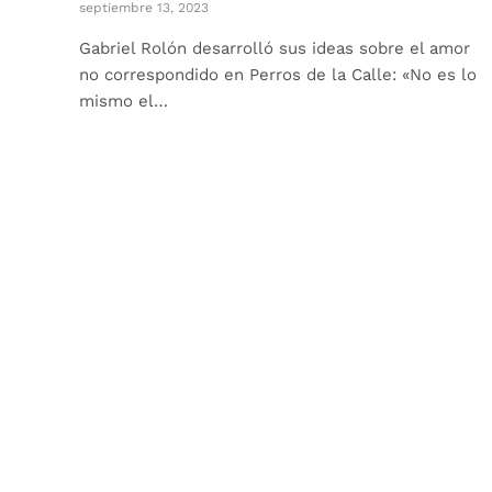
septiembre 13, 2023
Gabriel Rolón desarrolló sus ideas sobre el amor
no correspondido en Perros de la Calle: «No es lo
mismo el…