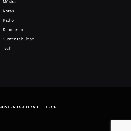
Música
Notas
Radio
Secciones
Sustentabilidad
Tech
SUSTENTABILIDAD
TECH