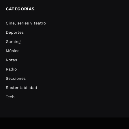
CATEGORÍAS
Cine, series y teatro
Deportes
Gaming
Música
Notas
Radio
Secciones
Sustentabilidad
Tech