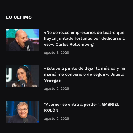
LO ÚLTIMO
«No conozco empresarios de teatro que
hayan juntado fortunas por dedicarse a
eso»: Carlos Rottemberg
agosto 5, 2026
«Estuve a punto de dejar la música y mi
mamá me convenció de seguir»: Julieta
Venegas
agosto 5, 2026
“Al amor se entra a perder”: GABRIEL
ROLÓN
agosto 5, 2026