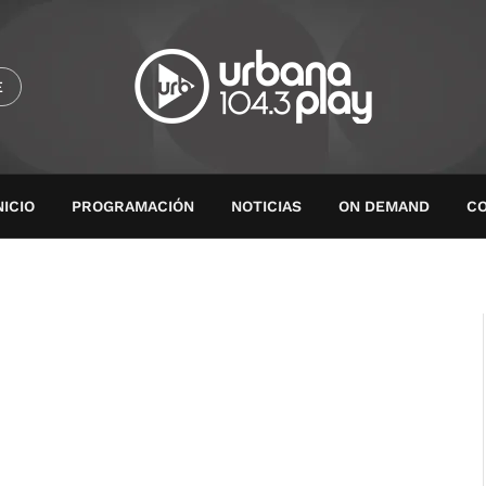
E
NICIO
PROGRAMACIÓN
NOTICIAS
ON DEMAND
C