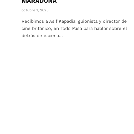
MARADONA
octubre 1, 2025
Recibimos a Asif Kapadia, guionista y director de
cine británico, en Todo Pasa para hablar sobre el
detrás de escena…