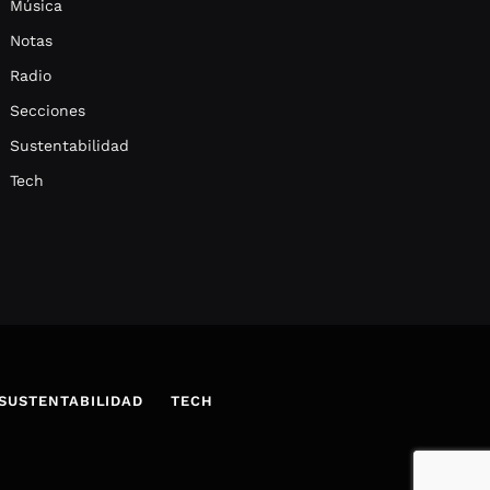
Música
Notas
Radio
Secciones
Sustentabilidad
Tech
SUSTENTABILIDAD
TECH