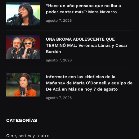
“Hace un año pensaba que no iba a
poder cantar más”: Mora Navarro
agosto 7, 2026
UNA BROMA ADOLESCENTE QUE
TERMINÓ MAL: Verónica Llinás y César
Bordón
agosto 7, 2026
Informate con las «Noticias de la
Mañana» de María O’Donnell y equipo de
De Acá en Más de hoy 7 de agosto
agosto 7, 2026
CATEGORÍAS
Cine, series y teatro