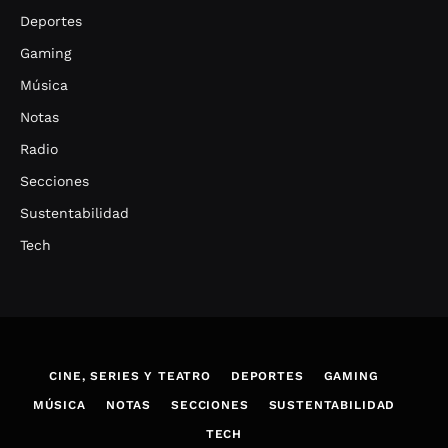
Deportes
Gaming
Música
Notas
Radio
Secciones
Sustentabilidad
Tech
CINE, SERIES Y TEATRO
DEPORTES
GAMING
MÚSICA
NOTAS
SECCIONES
SUSTENTABILIDAD
TECH