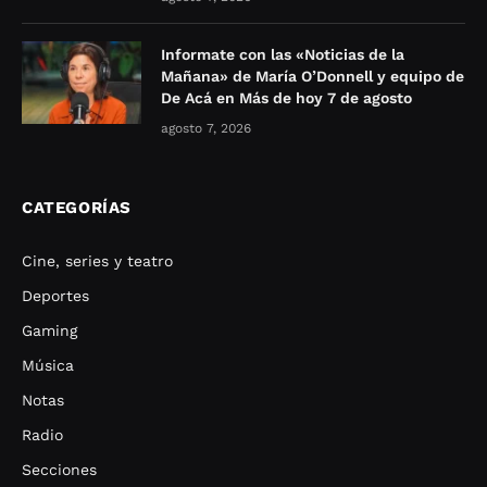
Informate con las «Noticias de la
Mañana» de María O’Donnell y equipo de
De Acá en Más de hoy 7 de agosto
agosto 7, 2026
CATEGORÍAS
Cine, series y teatro
Deportes
Gaming
Música
Notas
Radio
Secciones