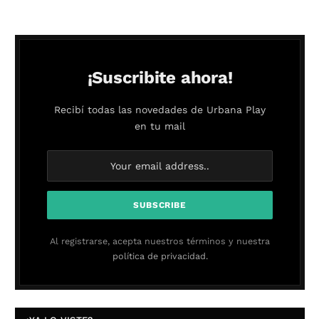
¡Suscribite ahora!
Recibí todas las novedades de Urbana Play
en tu mail
Al registrarse, acepta nuestros términos y nuestra
política de privacidad.