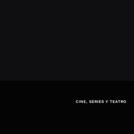
CINE, SERIES Y TEATRO