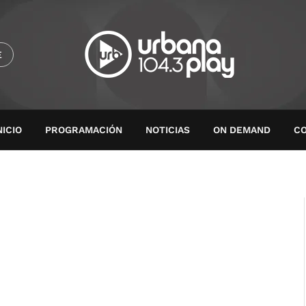
E
NICIO
PROGRAMACIÓN
NOTICIAS
ON DEMAND
C