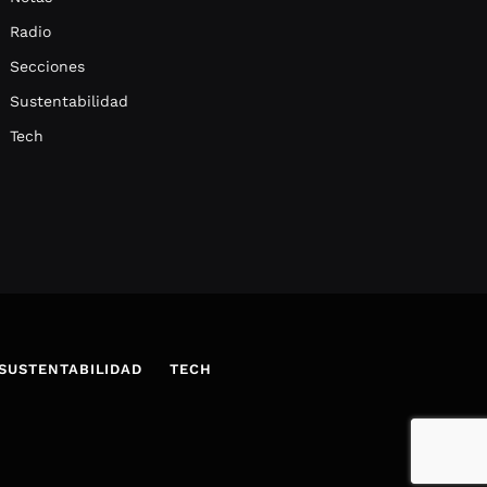
Radio
Secciones
Sustentabilidad
Tech
SUSTENTABILIDAD
TECH