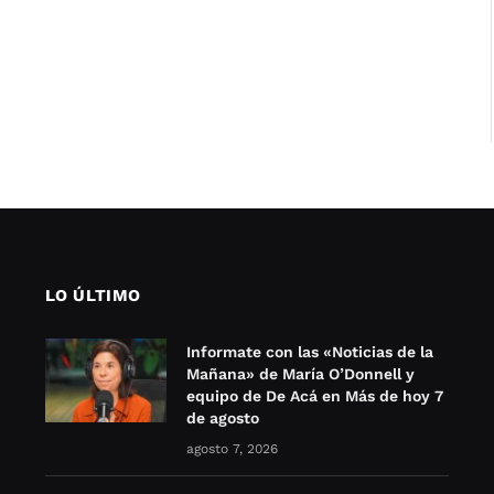
LO ÚLTIMO
Informate con las «Noticias de la
Mañana» de María O’Donnell y
equipo de De Acá en Más de hoy 7
de agosto
agosto 7, 2026