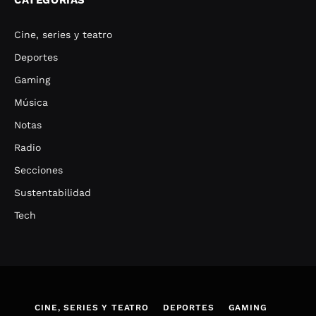
Cine, series y teatro
Deportes
Gaming
Música
Notas
Radio
Secciones
Sustentabilidad
Tech
CINE, SERIES Y TEATRO
DEPORTES
GAMING