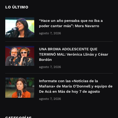
LO ÚLTIMO
“Hace un año pensaba que no iba a
poder cantar más”: Mora Navarro
agosto 7, 2026
UNA BROMA ADOLESCENTE QUE
TERMINÓ MAL: Verónica Llinás y César
Bordón
agosto 7, 2026
Informate con las «Noticias de la
Mañana» de María O’Donnell y equipo de
De Acá en Más de hoy 7 de agosto
agosto 7, 2026
CATEGORÍAS