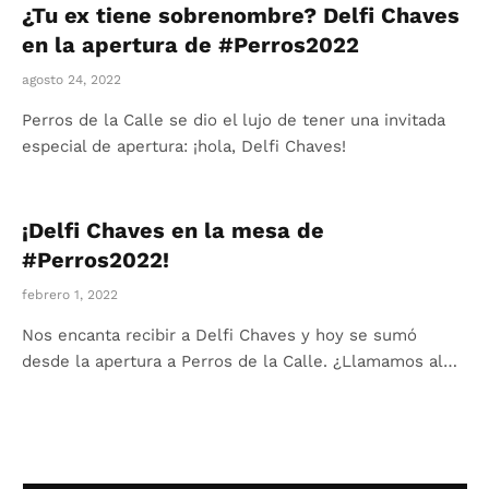
¿Tu ex tiene sobrenombre? Delfi Chaves
en la apertura de #Perros2022
agosto 24, 2022
Perros de la Calle se dio el lujo de tener una invitada
especial de apertura: ¡hola, Delfi Chaves!
¡Delfi Chaves en la mesa de
#Perros2022!
febrero 1, 2022
Nos encanta recibir a Delfi Chaves y hoy se sumó
desde la apertura a Perros de la Calle. ¿Llamamos al…