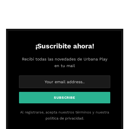
¡Suscribite ahora!
Recibí todas las novedades de Urbana Play
en tu mail
Al registrarse, acepta nuestros términos y nuestra
política de privacidad.