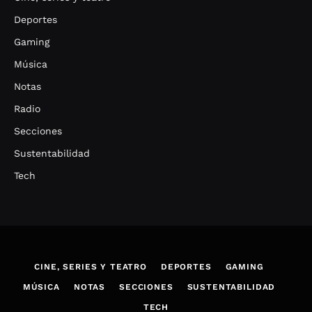
Deportes
Gaming
Música
Notas
Radio
Secciones
Sustentabilidad
Tech
CINE, SERIES Y TEATRO
DEPORTES
GAMING
MÚSICA
NOTAS
SECCIONES
SUSTENTABILIDAD
TECH