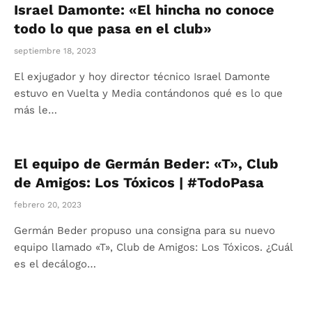
Israel Damonte: «El hincha no conoce
todo lo que pasa en el club»
septiembre 18, 2023
El exjugador y hoy director técnico Israel Damonte
estuvo en Vuelta y Media contándonos qué es lo que
más le…
El equipo de Germán Beder: «T», Club
de Amigos: Los Tóxicos | #TodoPasa
febrero 20, 2023
Germán Beder propuso una consigna para su nuevo
equipo llamado «T», Club de Amigos: Los Tóxicos. ¿Cuál
es el decálogo…