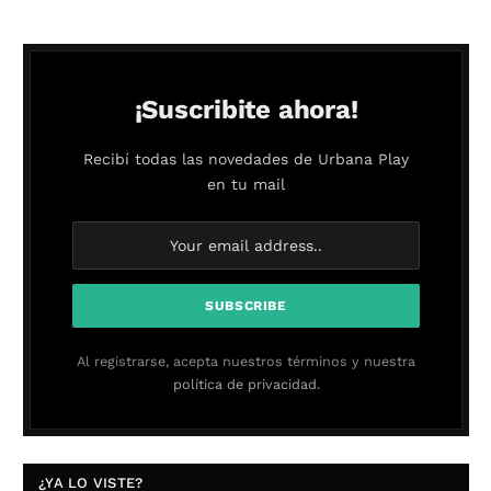
¡Suscribite ahora!
Recibí todas las novedades de Urbana Play
en tu mail
Al registrarse, acepta nuestros términos y nuestra
política de privacidad.
¿YA LO VISTE?