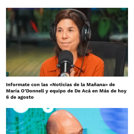
Informate con las «Noticias de la Mañana» de
María O’Donnell y equipo de De Acá en Más de hoy
6 de agosto