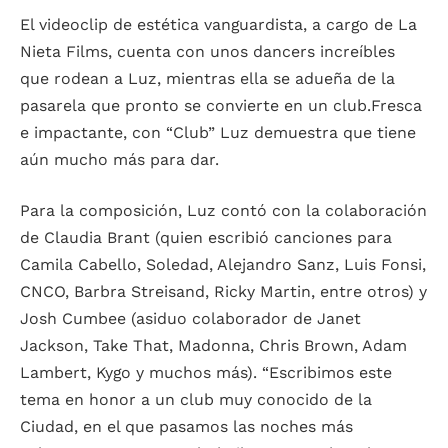
El videoclip de estética vanguardista, a cargo de La
Nieta Films, cuenta con unos dancers increíbles
que rodean a Luz, mientras ella se adueña de la
pasarela que pronto se convierte en un club.Fresca
e impactante, con “Club” Luz demuestra que tiene
aún mucho más para dar.
Para la composición, Luz contó con la colaboración
de Claudia Brant (quien escribió canciones para
Camila Cabello, Soledad, Alejandro Sanz, Luis Fonsi,
CNCO, Barbra Streisand, Ricky Martin, entre otros) y
Josh Cumbee (asiduo colaborador de Janet
Jackson, Take That, Madonna, Chris Brown, Adam
Lambert, Kygo y muchos más). “Escribimos este
tema en honor a un club muy conocido de la
Ciudad, en el que pasamos las noches más