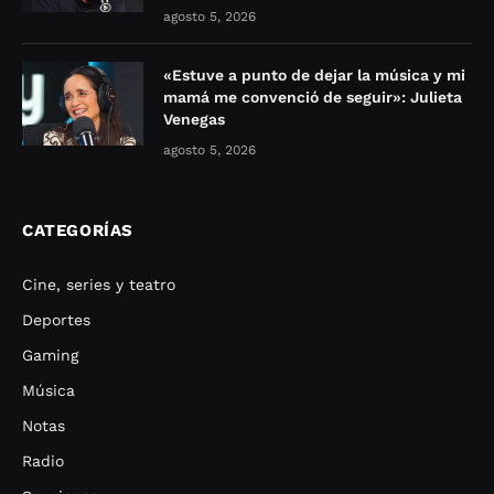
agosto 5, 2026
«Estuve a punto de dejar la música y mi
mamá me convenció de seguir»: Julieta
Venegas
agosto 5, 2026
CATEGORÍAS
Cine, series y teatro
Deportes
Gaming
Música
Notas
Radio