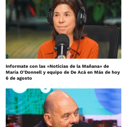
Informate con las «Noticias de la Mañana» de
María O’Donnell y equipo de De Acá en Más de hoy
6 de agosto