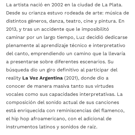
La artista nació en 2002 en la ciudad de La Plata.
Desde su crianza estuvo rodeada de arte: música de
distintos géneros, danza, teatro, cine y pintura. En
2013, y tras un accidente que le imposibilitó
caminar por un largo tiempo, Luz decidió dedicarse
plenamente al aprendizaje técnico e interpretativo
del canto, emprendiendo un camino que la llevaría
a presentarse sobre diferentes escenarios. Su
búsqueda dio un giro definitivo al participar del
reality
La Voz Argentina
(2021), donde dio a
conocer de manera masiva tanto sus virtudes
vocales como sus capacidades interpretativas. La
composición del sonido actual de sus canciones
está enriquecida con reminiscencias del flamenco,
el hip hop afroamericano, con el adicional de
instrumentos latinos y sonidos de raíz.