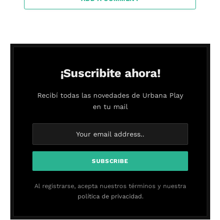
¡Suscribite ahora!
Recibí todas las novedades de Urbana Play
en tu mail
Al registrarse, acepta nuestros términos y nuestra
política de privacidad.