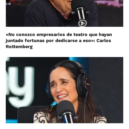
«No conozco empresarios de teatro que hayan
juntado fortunas por dedicarse a eso»: Carlos
Rottemberg