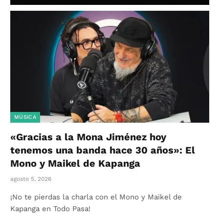
MÚSICA
«Gracias a la Mona Jiménez hoy
tenemos una banda hace 30 años»: El
Mono y Maikel de Kapanga
agosto 5, 2026
¡No te pierdas la charla con el Mono y Maikel de
Kapanga en Todo Pasa!