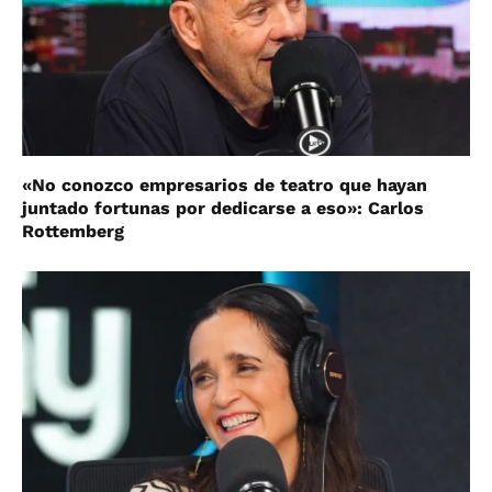
«No conozco empresarios de teatro que hayan
juntado fortunas por dedicarse a eso»: Carlos
Rottemberg