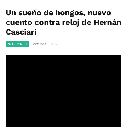
Un sueño de hongos, nuevo
cuento contra reloj de Hernán
Casciari
octubre 6, 2023
SECCIONES