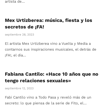
artista de…
Mex Urtizberea: música, fiesta y los
secretos de ¡FA!
septiembre 28, 2023
El artista Mex Urtizberea vino a Vuelta y Media a
contarnos sus inspiraciones musicales, el detrás de
¡FA!, el día…
Fabiana Cantilo: «Hace 10 años que no
tengo relaciones sexuales»
septiembre 12, 2023
Fabi Cantilo vino a Todo Pasa y reveló más de un
secreto: lo que piensa de la serie de Fito, el…