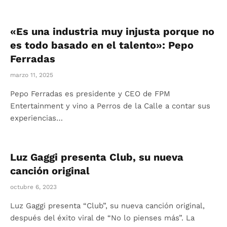
«Es una industria muy injusta porque no
es todo basado en el talento»: Pepo
Ferradas
marzo 11, 2025
Pepo Ferradas es presidente y CEO de FPM
Entertainment y vino a Perros de la Calle a contar sus
experiencias…
Luz Gaggi presenta Club, su nueva
canción original
octubre 6, 2023
Luz Gaggi presenta “Club”, su nueva canción original,
después del éxito viral de “No lo pienses más”. La