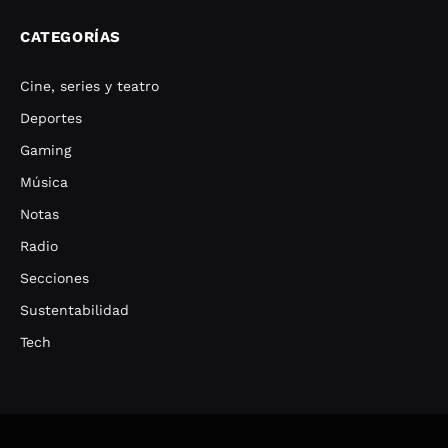
CATEGORÍAS
Cine, series y teatro
Deportes
Gaming
Música
Notas
Radio
Secciones
Sustentabilidad
Tech