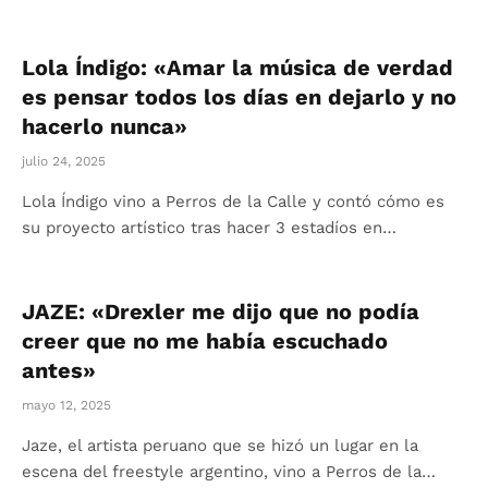
Lola Índigo: «Amar la música de verdad
es pensar todos los días en dejarlo y no
hacerlo nunca»
julio 24, 2025
Lola Índigo vino a Perros de la Calle y contó cómo es
su proyecto artístico tras hacer 3 estadíos en…
JAZE: «Drexler me dijo que no podía
creer que no me había escuchado
antes»
mayo 12, 2025
Jaze, el artista peruano que se hizó un lugar en la
escena del freestyle argentino, vino a Perros de la…