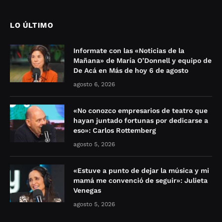
LO ÚLTIMO
Informate con las «Noticias de la
Mañana» de María O’Donnell y equipo de
De Acá en Más de hoy 6 de agosto
agosto 6, 2026
«No conozco empresarios de teatro que
hayan juntado fortunas por dedicarse a
eso»: Carlos Rottemberg
agosto 5, 2026
«Estuve a punto de dejar la música y mi
mamá me convenció de seguir»: Julieta
Venegas
agosto 5, 2026