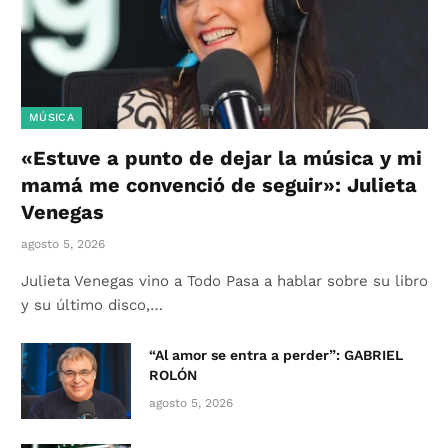
MÚSICA
«Estuve a punto de dejar la música y mi
mamá me convenció de seguir»: Julieta
Venegas
agosto 5, 2026
Julieta Venegas vino a Todo Pasa a hablar sobre su libro
y su último disco,…
“Al amor se entra a perder”: GABRIEL
ROLÓN
agosto 5, 2026