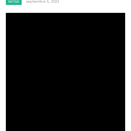
septiembre 5, 2023
NOTAS