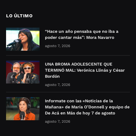
LO ÚLTIMO
“Hace un año pensaba que no iba a
poder cantar más”: Mora Navarro
agosto 7, 2026
UNA BROMA ADOLESCENTE QUE
TERMINÓ MAL: Verónica Llinás y César
Bordón
agosto 7, 2026
Informate con las «Noticias de la
Mañana» de María O’Donnell y equipo de
De Acá en Más de hoy 7 de agosto
agosto 7, 2026