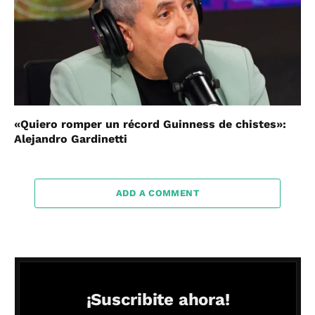
«Quiero romper un récord Guinness de chistes»:
Alejandro Gardinetti
ADD A COMMENT
¡Suscribite ahora!