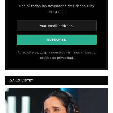
Recibí todas las novedades de Urbana Play
en tu mail
Al registrarse, acepta nuestros términos y nuestra
política de privacidad.
¿YA LO VISTE?