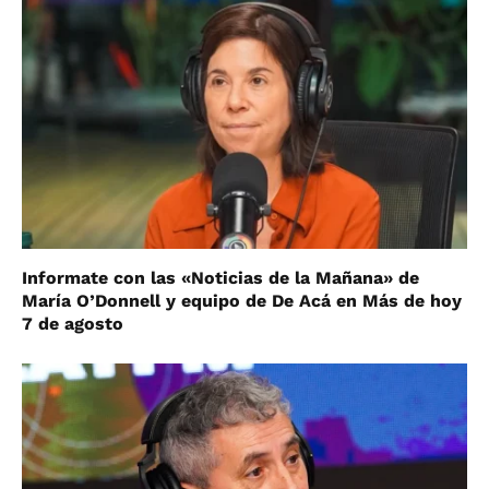
Informate con las «Noticias de la Mañana» de
María O’Donnell y equipo de De Acá en Más de hoy
7 de agosto