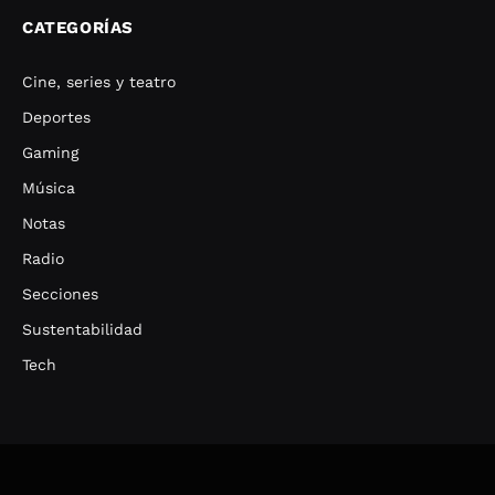
CATEGORÍAS
Cine, series y teatro
Deportes
Gaming
Música
Notas
Radio
Secciones
Sustentabilidad
Tech