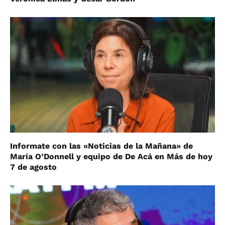
Informate con las «Noticias de la Mañana» de
María O’Donnell y equipo de De Acá en Más de hoy
7 de agosto