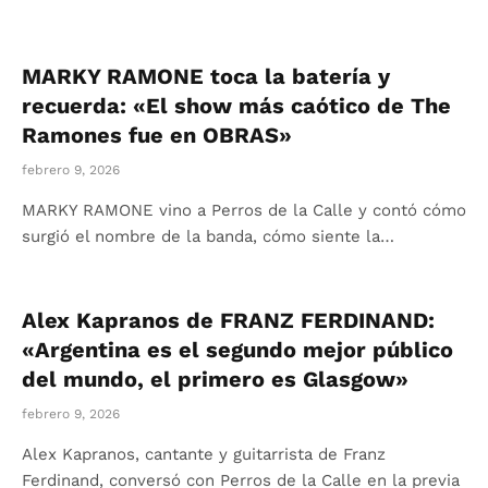
MARKY RAMONE toca la batería y
recuerda: «El show más caótico de The
Ramones fue en OBRAS»
febrero 9, 2026
MARKY RAMONE vino a Perros de la Calle y contó cómo
surgió el nombre de la banda, cómo siente la…
Alex Kapranos de FRANZ FERDINAND:
«Argentina es el segundo mejor público
del mundo, el primero es Glasgow»
febrero 9, 2026
Alex Kapranos, cantante y guitarrista de Franz
Ferdinand, conversó con Perros de la Calle en la previa