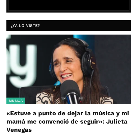
¿YA LO VISTE?
MÚSICA
«Estuve a punto de dejar la música y mi
mamá me convenció de seguir»: Julieta
Venegas