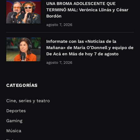
UNA BROMA ADOLESCENTE QUE
TERMINÓ MAL: Verónica Llinás y César
Bordón
agosto 7, 2026
Informate con las «Noticias de la
Mañana» de María O’Donnell y equipo de
De Acá en Más de hoy 7 de agosto
agosto 7, 2026
CATEGORÍAS
Cine, series y teatro
Deportes
Gaming
Música