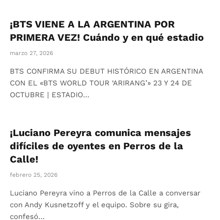
¡BTS VIENE A LA ARGENTINA POR
PRIMERA VEZ! Cuándo y en qué estadio
marzo 27, 2026
BTS CONFIRMA SU DEBUT HISTÓRICO EN ARGENTINA
CON EL «BTS WORLD TOUR ‘ARIRANG’» 23 Y 24 DE
OCTUBRE | ESTADIO…
¡Luciano Pereyra comunica mensajes
difíciles de oyentes en Perros de la
Calle!
febrero 25, 2026
Luciano Pereyra vino a Perros de la Calle a conversar
con Andy Kusnetzoff y el equipo. Sobre su gira,
confesó…