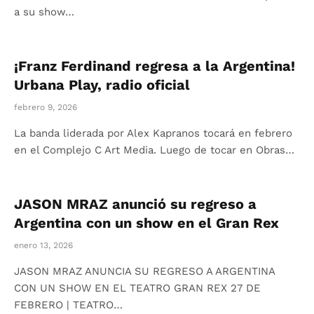
a su show…
¡Franz Ferdinand regresa a la Argentina!
Urbana Play, radio oficial
febrero 9, 2026
La banda liderada por Alex Kapranos tocará en febrero
en el Complejo C Art Media. Luego de tocar en Obras…
JASON MRAZ anunció su regreso a
Argentina con un show en el Gran Rex
enero 13, 2026
JASON MRAZ ANUNCIA SU REGRESO A ARGENTINA
CON UN SHOW EN EL TEATRO GRAN REX 27 DE
FEBRERO | TEATRO…