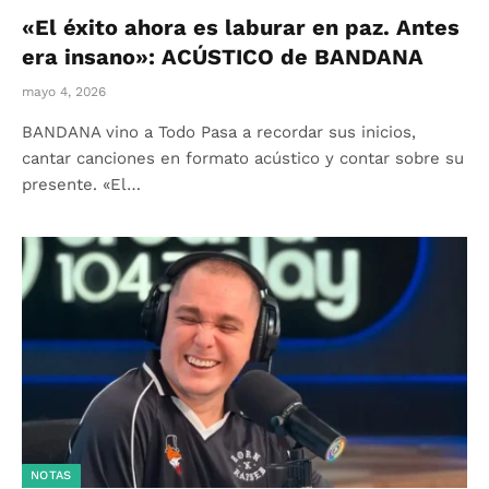
«El éxito ahora es laburar en paz. Antes
era insano»: ACÚSTICO de BANDANA
mayo 4, 2026
BANDANA vino a Todo Pasa a recordar sus inicios,
cantar canciones en formato acústico y contar sobre su
presente. «El…
NOTAS