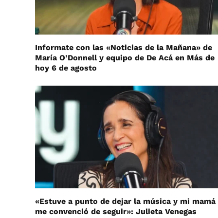
Informate con las «Noticias de la Mañana» de
María O’Donnell y equipo de De Acá en Más de
hoy 6 de agosto
«Estuve a punto de dejar la música y mi mamá
me convenció de seguir»: Julieta Venegas