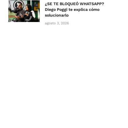
¿SE TE BLOQUEÓ WHATSAPP?
Diego Poggi te explica cómo
solucionarlo
agosto 3, 2026