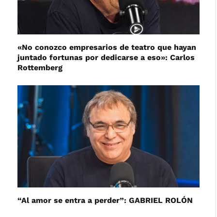
«No conozco empresarios de teatro que hayan
juntado fortunas por dedicarse a eso»: Carlos
Rottemberg
“Al amor se entra a perder”: GABRIEL ROLÓN