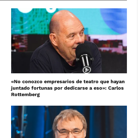
«No conozco empresarios de teatro que hayan
juntado fortunas por dedicarse a eso»: Carlos
Rottemberg