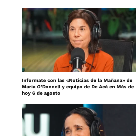
Informate con las «Noticias de la Mañana» de
María O’Donnell y equipo de De Acá en Más de
hoy 6 de agosto