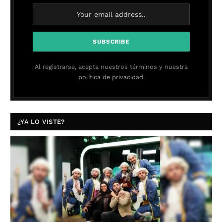
Al registrarse, acepta nuestros términos y nuestra
política de privacidad.
¿YA LO VISTE?