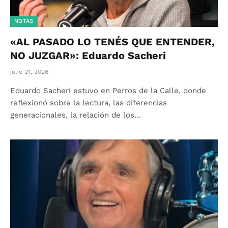
NOTAS
«AL PASADO LO TENÉS QUE ENTENDER,
NO JUZGAR»: Eduardo Sacheri
julio 21, 2026
Eduardo Sacheri estuvo en Perros de la Calle, donde
reflexionó sobre la lectura, las diferencias
generacionales, la relación de los…