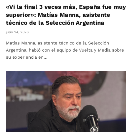
«Vi la final 3 veces más, España fue muy
superior»: Matías Manna, asistente
técnico de la Selección Argentina
julio 24, 2026
Matías Manna, asistente técnico de la Selección
Argentina, habló con el equipo de Vuelta y Media sobre
su experiencia en…