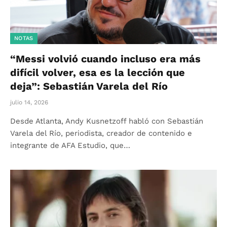
NOTAS
“Messi volvió cuando incluso era más
difícil volver, esa es la lección que
deja”: Sebastián Varela del Río
julio 14, 2026
Desde Atlanta, Andy Kusnetzoff habló con Sebastián
Varela del Río, periodista, creador de contenido e
integrante de AFA Estudio, que…