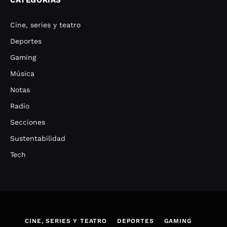
Cine, series y teatro
Deportes
Gaming
Música
Notas
Radio
Secciones
Sustentabilidad
Tech
CINE, SERIES Y TEATRO
DEPORTES
GAMING