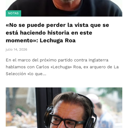
NOTAS
«No se puede perder la vista que se
está haciendo historia en este
momento»: Lechuga Roa
julio 14, 2026
En el marco del próximo partido contra Inglaterra
hablamos con Carlos «Lechuga» Roa, ex arquero de La
Selección «lo que…