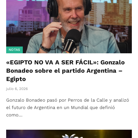
NOTAS
«EGIPTO NO VA A SER FÁCIL»: Gonzalo
Bonadeo sobre el partido Argentina –
Egipto
julio 6, 2026
Gonzalo Bonadeo pasó por Perros de la Calle y analizó
el futuro de Argentina en un Mundial que definió
como…