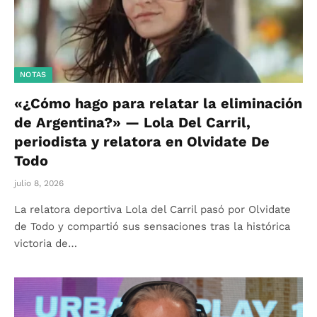
NOTAS
«¿Cómo hago para relatar la eliminación
de Argentina?» — Lola Del Carril,
periodista y relatora en Olvidate De
Todo
julio 8, 2026
La relatora deportiva Lola del Carril pasó por Olvidate
de Todo y compartió sus sensaciones tras la histórica
victoria de…