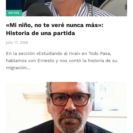
NOTAS
«Mi niño, no te veré nunca más»:
Historia de una partida
julio 17, 2026
En la sección «Estudiando al rival» en Todo Pasa,
hablamos con Ernesto y nos contó la historia de su
migración…