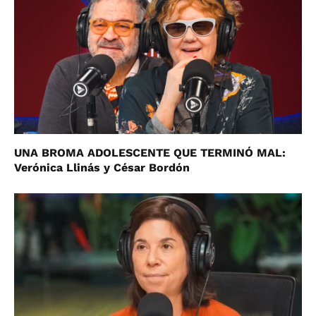
UNA BROMA ADOLESCENTE QUE TERMINÓ MAL:
Verónica Llinás y César Bordón