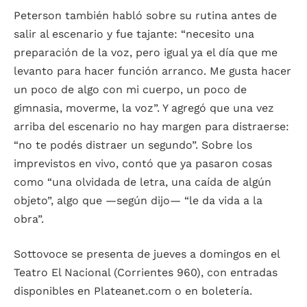
Peterson también habló sobre su rutina antes de
salir al escenario y fue tajante: “necesito una
preparación de la voz, pero igual ya el día que me
levanto para hacer función arranco. Me gusta hacer
un poco de algo con mi cuerpo, un poco de
gimnasia, moverme, la voz”. Y agregó que una vez
arriba del escenario no hay margen para distraerse:
“no te podés distraer un segundo”. Sobre los
imprevistos en vivo, contó que ya pasaron cosas
como “una olvidada de letra, una caída de algún
objeto”, algo que —según dijo— “le da vida a la
obra”.
Sottovoce se presenta de jueves a domingos en el
Teatro El Nacional (Corrientes 960), con entradas
disponibles en Plateanet.com o en boletería.