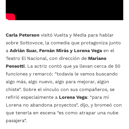
Carla Peterson
visitó Vuelta y Media para hablar
sobre Sottovoce, la comedia que protagoniza junto
a
Adrián Suar, Fernán Mirás y Lorena Vega
en el
Teatro El Nacional, con dirección de
Mariano
Pensotti
. La actriz contó que ya llevan cerca de 50
funciones y remarcó: “todavía le vamos buscando
algo más, algo nuevo, algo para mejorar, algún
chiste”. Sobre el vínculo con sus compañeros, se
refirió especialmente a
Lorena Vega
: “para mí
Lorena no abandona proyectos”, dijo, y bromeó con
que tenerla en escena “es como atrapar una nube
pasajera”.