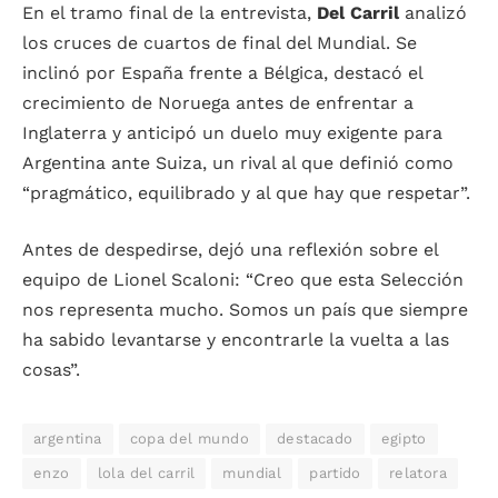
En el tramo final de la entrevista,
Del Carril
analizó
los cruces de cuartos de final del Mundial. Se
inclinó por España frente a Bélgica, destacó el
crecimiento de Noruega antes de enfrentar a
Inglaterra y anticipó un duelo muy exigente para
Argentina ante Suiza, un rival al que definió como
“pragmático, equilibrado y al que hay que respetar”.
Antes de despedirse, dejó una reflexión sobre el
equipo de Lionel Scaloni: “Creo que esta Selección
nos representa mucho. Somos un país que siempre
ha sabido levantarse y encontrarle la vuelta a las
cosas”.
argentina
copa del mundo
destacado
egipto
enzo
lola del carril
mundial
partido
relatora