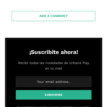
ADD A COMMENT
¡Suscribite ahora!
Recibí todas las novedades de Urbana Play
en tu mail
Al registrarse, acepta nuestros términos y nuestra