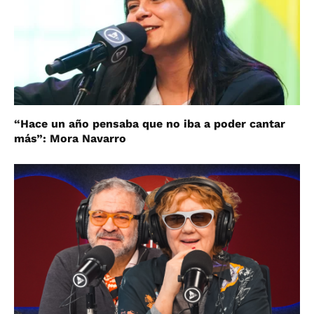
“Hace un año pensaba que no iba a poder cantar
más”: Mora Navarro