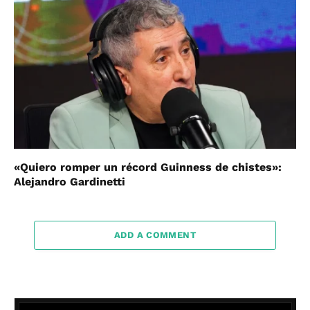
«Quiero romper un récord Guinness de chistes»:
Alejandro Gardinetti
ADD A COMMENT