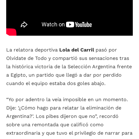
La relatora deportiva
Lola del Carril
pasó por
Olvidate de Todo y compartió sus sensaciones tras
la histórica victoria de la Selección Argentina frente
a Egipto, un partido que llegó a dar por perdido
cuando el equipo estaba dos goles abajo.
“Yo por adentro la veía imposible en un momento.
Dije: ‘¿Cómo hago para relatar la eliminación de
Argentina?’. Los pibes dijeron que no”, recordó
sobre una remontada que calificó como
extraordinaria y que tuvo el privilegio de narrar para