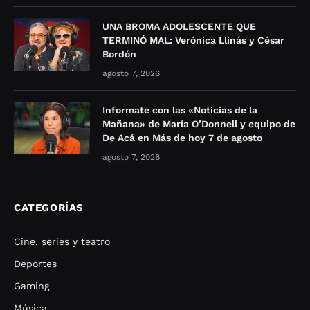
UNA BROMA ADOLESCENTE QUE
TERMINÓ MAL: Verónica Llinás y César
Bordón
agosto 7, 2026
Informate con las «Noticias de la
Mañana» de María O’Donnell y equipo de
De Acá en Más de hoy 7 de agosto
agosto 7, 2026
CATEGORÍAS
Cine, series y teatro
Deportes
Gaming
Música