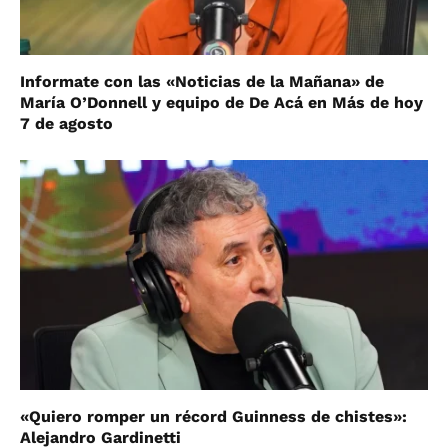
Informate con las «Noticias de la Mañana» de
María O’Donnell y equipo de De Acá en Más de hoy
7 de agosto
«Quiero romper un récord Guinness de chistes»:
Alejandro Gardinetti