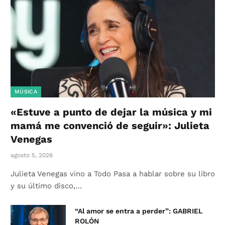
MÚSICA
«Estuve a punto de dejar la música y mi
mamá me convenció de seguir»: Julieta
Venegas
agosto 5, 2026
Julieta Venegas vino a Todo Pasa a hablar sobre su libro
y su último disco,…
“Al amor se entra a perder”: GABRIEL
ROLÓN