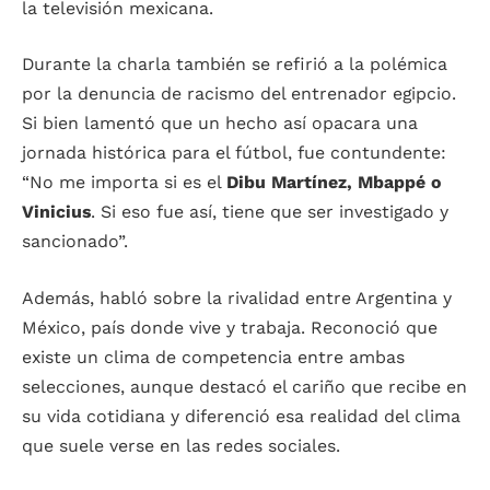
la televisión mexicana.
Durante la charla también se refirió a la polémica
por la denuncia de racismo del entrenador egipcio.
Si bien lamentó que un hecho así opacara una
jornada histórica para el fútbol, fue contundente:
“No me importa si es el
Dibu Martínez, Mbappé o
Vinicius
. Si eso fue así, tiene que ser investigado y
sancionado”.
Además, habló sobre la rivalidad entre Argentina y
México, país donde vive y trabaja. Reconoció que
existe un clima de competencia entre ambas
selecciones, aunque destacó el cariño que recibe en
su vida cotidiana y diferenció esa realidad del clima
que suele verse en las redes sociales.