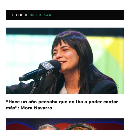
TE PUEDE
INTERESAR
“Hace un año pensaba que no iba a poder cantar
más”: Mora Navarro