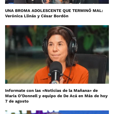
UNA BROMA ADOLESCENTE QUE TERMINÓ MAL:
Verónica Llinás y César Bordón
Informate con las «Noticias de la Mañana» de
María O’Donnell y equipo de De Acá en Más de hoy
7 de agosto