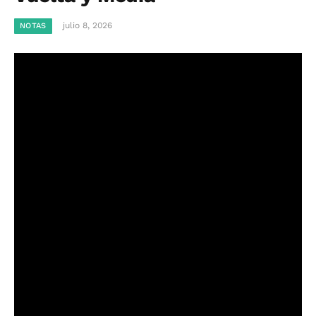
julio 8, 2026
NOTAS