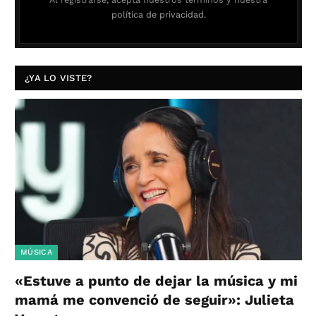
política de privacidad.
¿YA LO VISTE?
MÚSICA
«Estuve a punto de dejar la música y mi
mamá me convenció de seguir»: Julieta