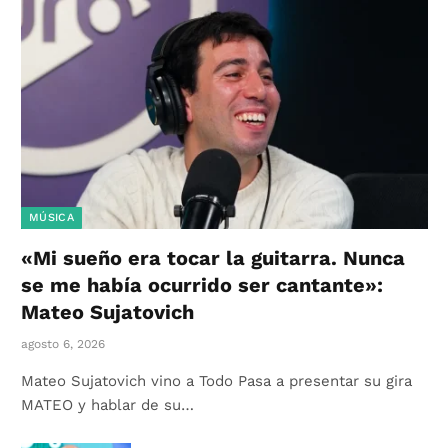
MÚSICA
«Mi sueño era tocar la guitarra. Nunca
se me había ocurrido ser cantante»:
Mateo Sujatovich
agosto 6, 2026
Mateo Sujatovich vino a Todo Pasa a presentar su gira
MATEO y hablar de su…