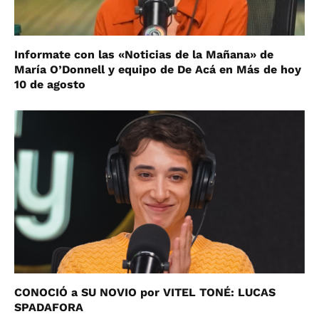
Informate con las «Noticias de la Mañana» de
María O’Donnell y equipo de De Acá en Más de hoy
10 de agosto
CONOCIÓ a SU NOVIO por VITEL TONÉ: LUCAS
SPADAFORA