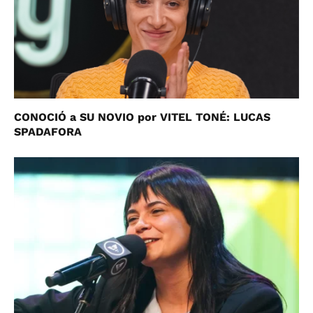
CONOCIÓ a SU NOVIO por VITEL TONÉ: LUCAS
SPADAFORA