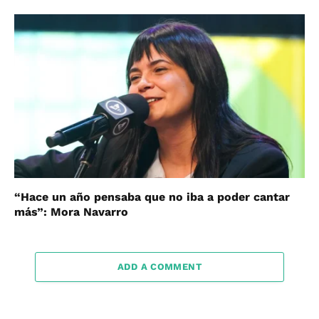
“Hace un año pensaba que no iba a poder cantar
más”: Mora Navarro
ADD A COMMENT