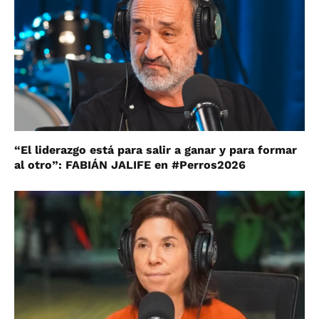
“El liderazgo está para salir a ganar y para formar
al otro”: FABIÁN JALIFE en #Perros2026