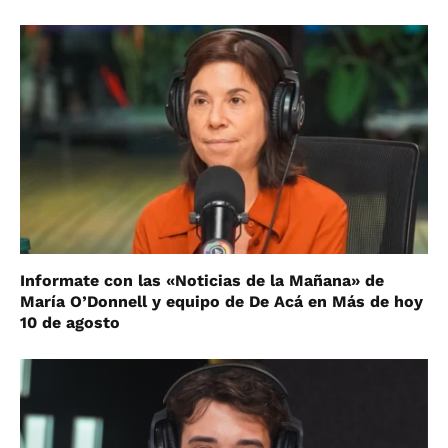
Informate con las «Noticias de la Mañana» de
María O’Donnell y equipo de De Acá en Más de hoy
10 de agosto