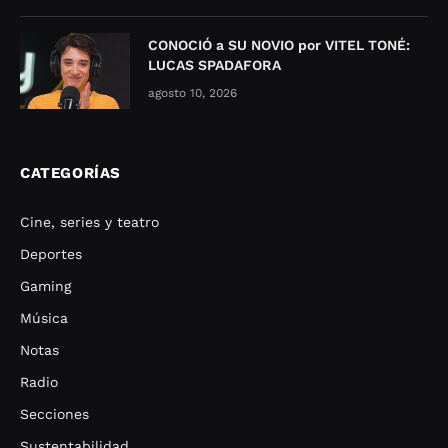
CONOCIÓ a SU NOVIO por VITEL TONÉ:
LUCAS SPADAFORA
agosto 10, 2026
CATEGORÍAS
Cine, series y teatro
Deportes
Gaming
Música
Notas
Radio
Secciones
Sustentabilidad