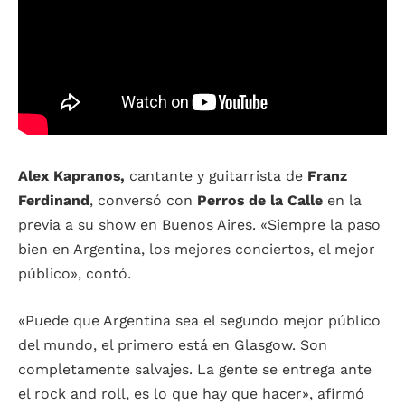
Alex Kapranos,
cantante y guitarrista de
Franz
Ferdinand
, conversó con
Perros de la Calle
en la
previa a su show en Buenos Aires. «Siempre la paso
bien en Argentina, los mejores conciertos, el mejor
público», contó.
«Puede que Argentina sea el segundo mejor público
del mundo, el primero está en Glasgow. Son
completamente salvajes. La gente se entrega ante
el rock and roll, es lo que hay que hacer», afirmó