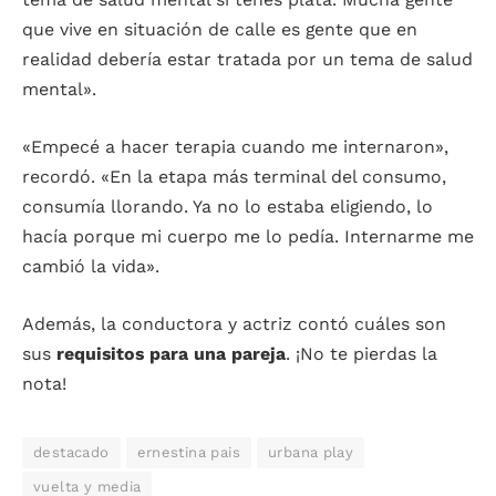
que vive en situación de calle es gente que en
realidad debería estar tratada por un tema de salud
mental».
«Empecé a hacer terapia cuando me internaron»,
recordó. «En la etapa más terminal del consumo,
consumía llorando. Ya no lo estaba eligiendo, lo
hacía porque mi cuerpo me lo pedía. Internarme me
cambió la vida».
Además, la conductora y actriz contó cuáles son
sus
requisitos para una pareja
. ¡No te pierdas la
nota!
destacado
ernestina pais
urbana play
vuelta y media