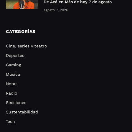
De Acá en Más de hoy 7 de agosto
agosto 7, 2026
CATEGORÍAS
Cine, series y teatro
Deportes
Gaming
Música
Notas
Radio
Secciones
Sustentabilidad
Tech