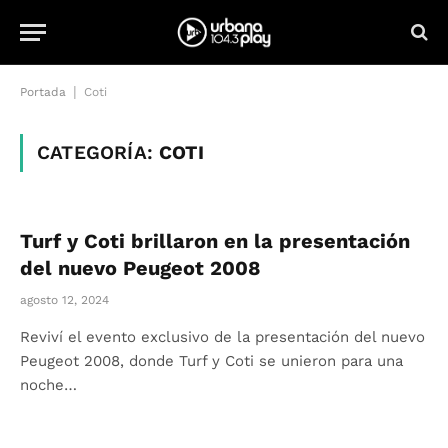
|
Portada
Coti
CATEGORÍA:
COTI
Turf y Coti brillaron en la presentación
del nuevo Peugeot 2008
agosto 12, 2024
Reviví el evento exclusivo de la presentación del nuevo
Peugeot 2008, donde Turf y Coti se unieron para una
noche…