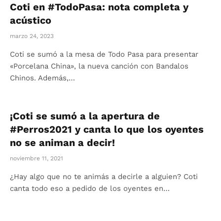
Coti en #TodoPasa: nota completa y
acústico
marzo 24, 2023
Coti se sumó a la mesa de Todo Pasa para presentar
«Porcelana China», la nueva canción con Bandalos
Chinos. Además,…
¡Coti se sumó a la apertura de
#Perros2021 y canta lo que los oyentes
no se animan a decir!
noviembre 11, 2021
¿Hay algo que no te animás a decirle a alguien? Coti
canta todo eso a pedido de los oyentes en…