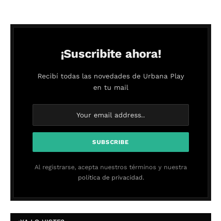
¡Suscribite ahora!
Recibí todas las novedades de Urbana Play
en tu mail
Al registrarse, acepta nuestros términos y nuestra
política de privacidad.