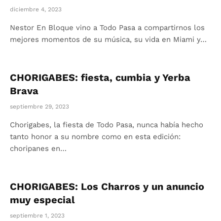
diciembre 4, 2023
Nestor En Bloque vino a Todo Pasa a compartirnos los
mejores momentos de su música, su vida en Miami y…
CHORIGABES: fiesta, cumbia y Yerba
Brava
septiembre 29, 2023
Chorigabes, la fiesta de Todo Pasa, nunca había hecho
tanto honor a su nombre como en esta edición:
choripanes en…
CHORIGABES: Los Charros y un anuncio
muy especial
septiembre 1, 2023