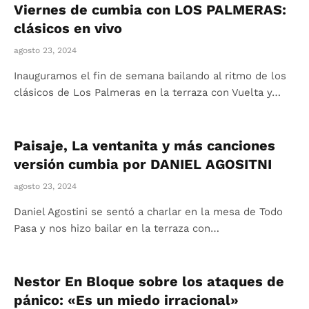
Viernes de cumbia con LOS PALMERAS:
clásicos en vivo
agosto 23, 2024
Inauguramos el fin de semana bailando al ritmo de los
clásicos de Los Palmeras en la terraza con Vuelta y…
Paisaje, La ventanita y más canciones
versión cumbia por DANIEL AGOSITNI
agosto 23, 2024
Daniel Agostini se sentó a charlar en la mesa de Todo
Pasa y nos hizo bailar en la terraza con…
Nestor En Bloque sobre los ataques de
pánico: «Es un miedo irracional»