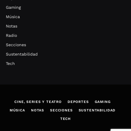
Gaming
Música
Notas
Radio
Secciones
Sustentabilidad
Tech
CINE, SERIES Y TEATRO
DEPORTES
GAMING
MÚSICA
NOTAS
SECCIONES
SUSTENTABILIDAD
TECH