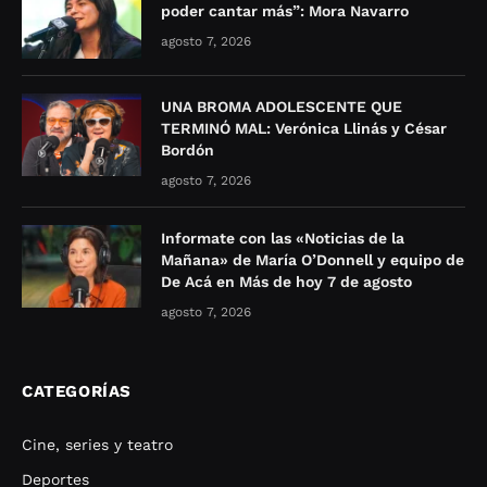
poder cantar más”: Mora Navarro
agosto 7, 2026
UNA BROMA ADOLESCENTE QUE
TERMINÓ MAL: Verónica Llinás y César
Bordón
agosto 7, 2026
Informate con las «Noticias de la
Mañana» de María O’Donnell y equipo de
De Acá en Más de hoy 7 de agosto
agosto 7, 2026
CATEGORÍAS
Cine, series y teatro
Deportes