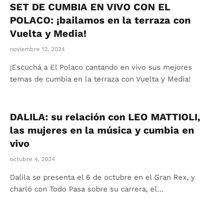
SET DE CUMBIA EN VIVO CON EL
POLACO: ¡bailamos en la terraza con
Vuelta y Media!
noviembre 12, 2024
¡Escuchá a El Polaco cantando en vivo sus mejores
temas de cumbia en la terraza con Vuelta y Media!
DALILA: su relación con LEO MATTIOLI,
las mujeres en la música y cumbia en
vivo
octubre 4, 2024
Dalila se presenta el 6 de octubre en el Gran Rex, y
charló con Todo Pasa sobre su carrera, el…