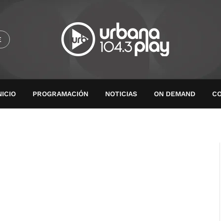
E
NICIO
PROGRAMACIÓN
NOTICIAS
ON DEMAND
C