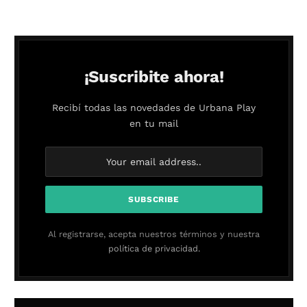
¡Suscribite ahora!
Recibí todas las novedades de Urbana Play
en tu mail
Al registrarse, acepta nuestros términos y nuestra
política de privacidad.