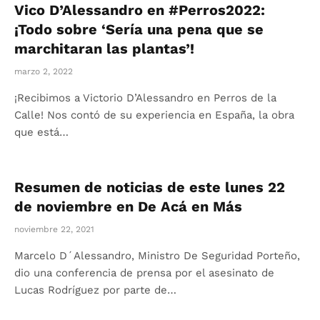
Vico D’Alessandro en #Perros2022:
¡Todo sobre ‘Sería una pena que se
marchitaran las plantas’!
marzo 2, 2022
¡Recibimos a Victorio D’Alessandro en Perros de la
Calle! Nos contó de su experiencia en España, la obra
que está…
Resumen de noticias de este lunes 22
de noviembre en De Acá en Más
noviembre 22, 2021
Marcelo D´Alessandro, Ministro De Seguridad Porteño,
dio una conferencia de prensa por el asesinato de
Lucas Rodríguez por parte de…