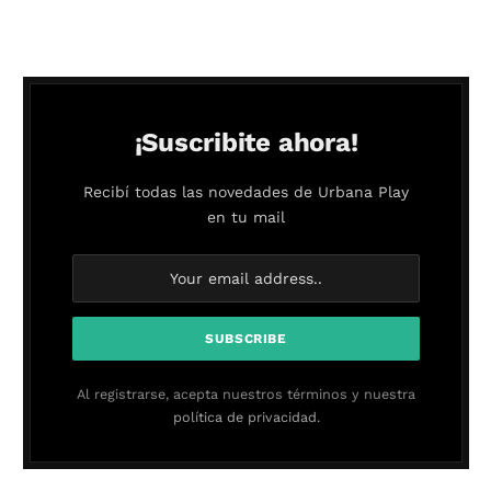
¡Suscribite ahora!
Recibí todas las novedades de Urbana Play
en tu mail
Al registrarse, acepta nuestros términos y nuestra
política de privacidad.