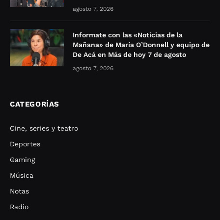
agosto 7, 2026
Informate con las «Noticias de la
Mañana» de María O’Donnell y equipo de
De Acá en Más de hoy 7 de agosto
agosto 7, 2026
CATEGORÍAS
Cine, series y teatro
Deportes
Gaming
Música
Notas
Radio