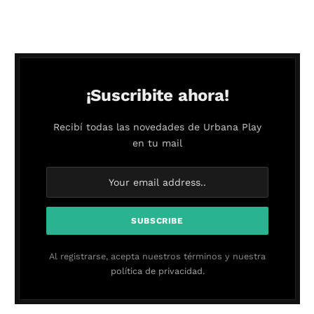
¡Suscribite ahora!
Recibí todas las novedades de Urbana Play
en tu mail
Al registrarse, acepta nuestros términos y nuestra
política de privacidad.