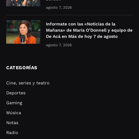
agosto 7, 2026
Informate con las «Noticias de la
Mañana» de María O’Donnell y equipo de
De Acá en Más de hoy 7 de agosto
agosto 7, 2026
CATEGORÍAS
Cine, series y teatro
Deportes
Gaming
Música
Notas
Radio