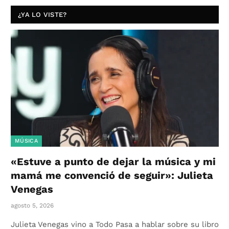
¿YA LO VISTE?
MÚSICA
«Estuve a punto de dejar la música y mi
mamá me convenció de seguir»: Julieta
Venegas
agosto 5, 2026
Julieta Venegas vino a Todo Pasa a hablar sobre su libro