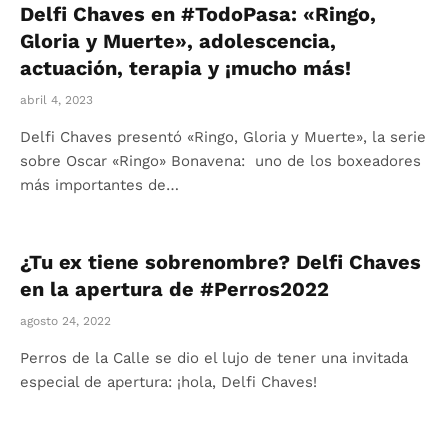
Delfi Chaves en #TodoPasa: «Ringo,
Gloria y Muerte», adolescencia,
actuación, terapia y ¡mucho más!
abril 4, 2023
Delfi Chaves presentó «Ringo, Gloria y Muerte», la serie
sobre Oscar «Ringo» Bonavena: uno de los boxeadores
más importantes de…
¿Tu ex tiene sobrenombre? Delfi Chaves
en la apertura de #Perros2022
agosto 24, 2022
Perros de la Calle se dio el lujo de tener una invitada
especial de apertura: ¡hola, Delfi Chaves!