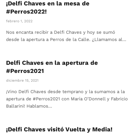
¡Delfi Chaves en la mesa de
#Perros2022!
febrero 1, 2022
Nos encanta recibir a Delfi Chaves y hoy se sumó
desde la apertura a Perros de la Calle. ¿Llamamos al…
Delfi Chaves en la apertura de
#Perros2021
diciembre 15, 2021
¡Vino Delfi Chaves desde temprano y la sumamos a la
apertura de #Perros2021 con María O’Donnell y Fabricio
Ballarini! Hablamos…
¡Delfi Chaves visitó Vuelta y Media!