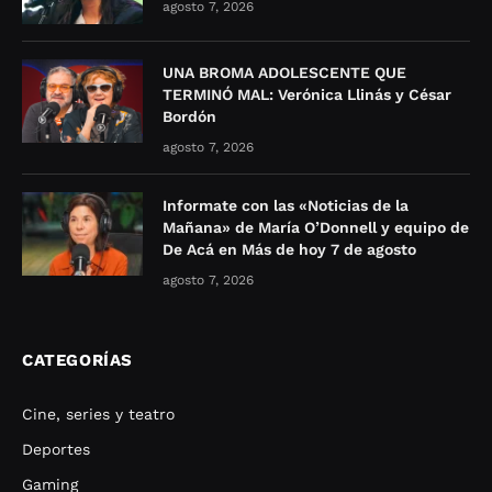
agosto 7, 2026
UNA BROMA ADOLESCENTE QUE
TERMINÓ MAL: Verónica Llinás y César
Bordón
agosto 7, 2026
Informate con las «Noticias de la
Mañana» de María O’Donnell y equipo de
De Acá en Más de hoy 7 de agosto
agosto 7, 2026
CATEGORÍAS
Cine, series y teatro
Deportes
Gaming