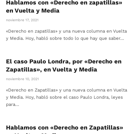
Hablamos con «Derecho en zapatillas»
en Vuelta y Media
noviembre 17, 2021
«Derecho en zapatillas» y una nueva columna en Vuelta
y Media. Hoy, habló sobre todo lo que hay que saber…
El caso Paulo Londra, por «Derecho en
Zapatillas», en Vuelta y Media
noviembre 10, 2021
«Derecho en Zapatillas» y una nueva columna en Vuelta
y Media. Hoy, habló sobre el caso Paulo Londra, leyes
para…
Hablamos con «Derecho en Zapatillas»