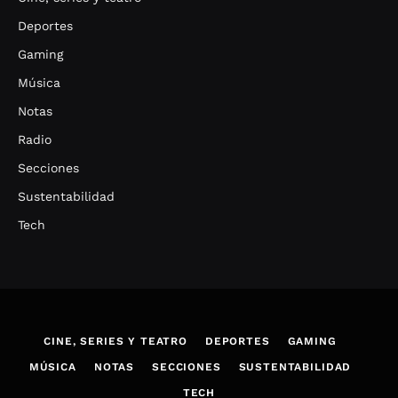
Deportes
Gaming
Música
Notas
Radio
Secciones
Sustentabilidad
Tech
CINE, SERIES Y TEATRO
DEPORTES
GAMING
MÚSICA
NOTAS
SECCIONES
SUSTENTABILIDAD
TECH