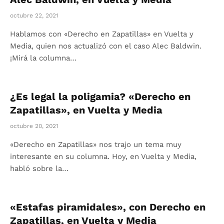
octubre 22, 2021
Hablamos con «Derecho en Zapatillas» en Vuelta y
Media, quien nos actualizó con el caso Alec Baldwin.
¡Mirá la columna…
¿Es legal la poligamia? «Derecho en
Zapatillas», en Vuelta y Media
octubre 20, 2021
«Derecho en Zapatillas» nos trajo un tema muy
interesante en su columna. Hoy, en Vuelta y Media,
habló sobre la…
«Estafas piramidales», con Derecho en
Zapatillas, en Vuelta y Media