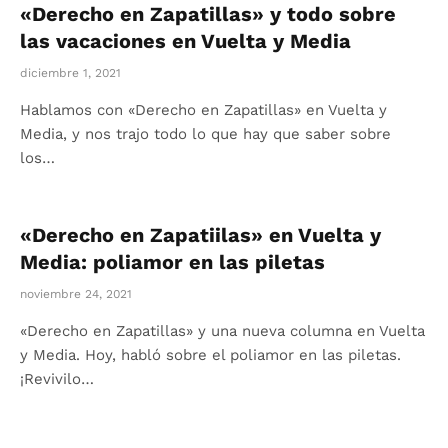
«Derecho en Zapatillas» y todo sobre
las vacaciones en Vuelta y Media
diciembre 1, 2021
Hablamos con «Derecho en Zapatillas» en Vuelta y
Media, y nos trajo todo lo que hay que saber sobre
los…
«Derecho en Zapatiilas» en Vuelta y
Media: poliamor en las piletas
noviembre 24, 2021
«Derecho en Zapatillas» y una nueva columna en Vuelta
y Media. Hoy, habló sobre el poliamor en las piletas.
¡Revivilo…