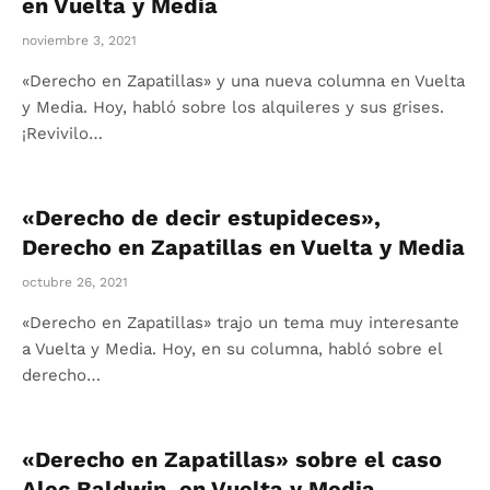
en Vuelta y Media
noviembre 3, 2021
«Derecho en Zapatillas» y una nueva columna en Vuelta
y Media. Hoy, habló sobre los alquileres y sus grises.
¡Revivilo…
«Derecho de decir estupideces»,
Derecho en Zapatillas en Vuelta y Media
octubre 26, 2021
«Derecho en Zapatillas» trajo un tema muy interesante
a Vuelta y Media. Hoy, en su columna, habló sobre el
derecho…
«Derecho en Zapatillas» sobre el caso
Alec Baldwin, en Vuelta y Media