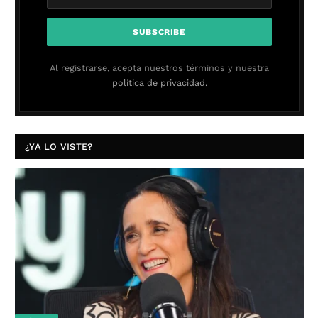
Al registrarse, acepta nuestros términos y nuestra
política de privacidad.
¿YA LO VISTE?