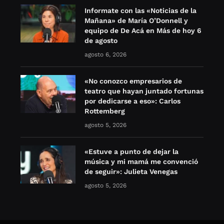
Informate con las «Noticias de la
Mañana» de María O’Donnell y
equipo de De Acá en Más de hoy 6
de agosto
agosto 6, 2026
«No conozco empresarios de
teatro que hayan juntado fortunas
por dedicarse a eso»: Carlos
Rottemberg
agosto 5, 2026
«Estuve a punto de dejar la
música y mi mamá me convenció
de seguir»: Julieta Venegas
agosto 5, 2026