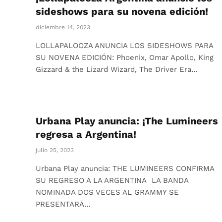
sideshows para su novena edición!
diciembre 14, 2023
LOLLAPALOOZA ANUNCIA LOS SIDESHOWS PARA
SU NOVENA EDICIÓN: Phoenix, Omar Apollo, King
Gizzard & the Lizard Wizard, The Driver Era…
Urbana Play anuncia: ¡The Lumineers
regresa a Argentina!
julio 25, 2023
Urbana Play anuncia: THE LUMINEERS CONFIRMA
SU REGRESO A LA ARGENTINA LA BANDA
NOMINADA DOS VECES AL GRAMMY SE
PRESENTARÁ…