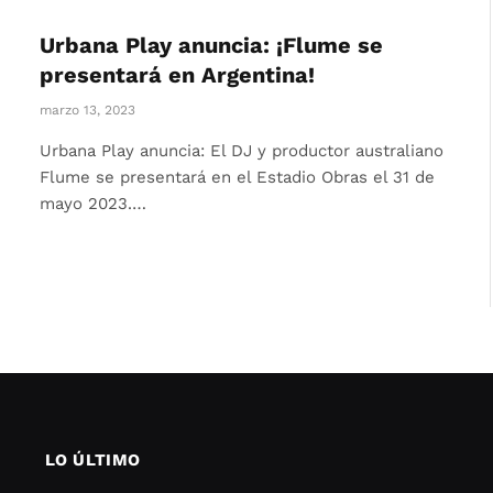
Urbana Play anuncia: ¡Flume se
presentará en Argentina!
marzo 13, 2023
Urbana Play anuncia: El DJ y productor australiano
Flume se presentará en el Estadio Obras el 31 de
mayo 2023.…
LO ÚLTIMO