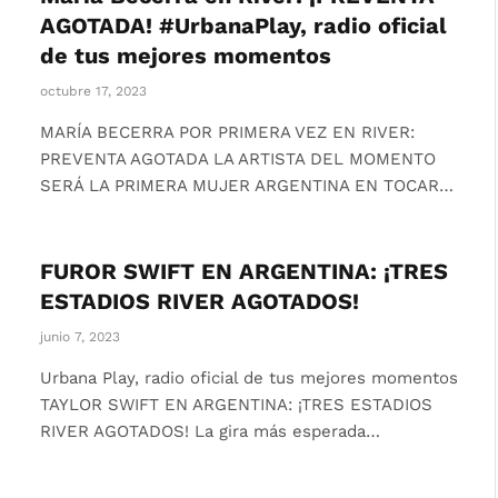
AGOTADA! #UrbanaPlay, radio oficial
de tus mejores momentos
octubre 17, 2023
MARÍA BECERRA POR PRIMERA VEZ EN RIVER:
PREVENTA AGOTADA LA ARTISTA DEL MOMENTO
SERÁ LA PRIMERA MUJER ARGENTINA EN TOCAR…
FUROR SWIFT EN ARGENTINA: ¡TRES
ESTADIOS RIVER AGOTADOS!
junio 7, 2023
Urbana Play, radio oficial de tus mejores momentos
TAYLOR SWIFT EN ARGENTINA: ¡TRES ESTADIOS
RIVER AGOTADOS! La gira más esperada…