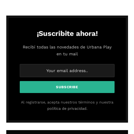
¡Suscribite ahora!
Recibí todas las novedades de Urbana Play
en tu mail
Al registrarse, acepta nuestros términos y nuestra
política de privacidad.