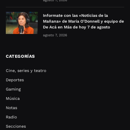
agosto 7, 2026
Informate con las «Noticias de la
Mañana» de María O’Donnell y equipo de
De Acá en Más de hoy 7 de agosto
agosto 7, 2026
CATEGORÍAS
Cine, series y teatro
Deportes
Gaming
Música
Notas
Radio
Secciones