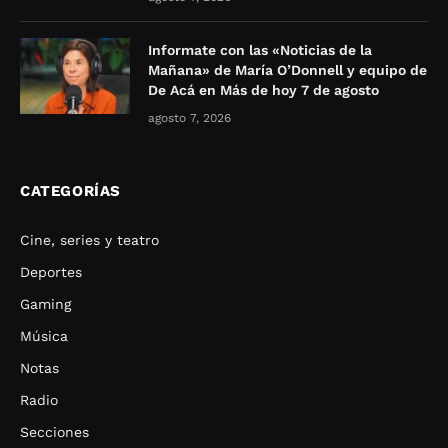
Informate con las «Noticias de la
Mañana» de María O’Donnell y equipo de
De Acá en Más de hoy 7 de agosto
agosto 7, 2026
CATEGORÍAS
Cine, series y teatro
Deportes
Gaming
Música
Notas
Radio
Secciones