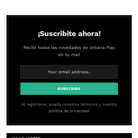
¡Suscribite ahora!
Recibí todas las novedades de Urbana Play
en tu mail
Al registrarse, acepta nuestros términos y nuestra
política de privacidad.