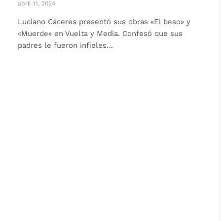
abril 11, 2024
Luciano Cáceres presentó sus obras «El beso» y
«Muerde» en Vuelta y Media. Confesó que sus
padres le fueron infieles…