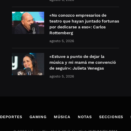
«No conozco empresarios de
teatro que hayan juntado fortunas
por dedicarse a eso»: Carlos
Rottemberg
agosto 5, 2026
«Estuve a punto de dejar la
música y mi mamá me convenció
de seguir»: Julieta Venegas
agosto 5, 2026
DEPORTES
GAMING
MÚSICA
NOTAS
SECCIONES