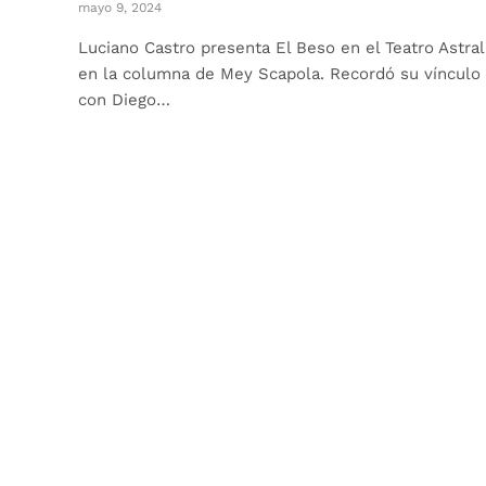
mayo 9, 2024
Luciano Castro presenta El Beso en el Teatro Astral
en la columna de Mey Scapola. Recordó su vínculo
con Diego…