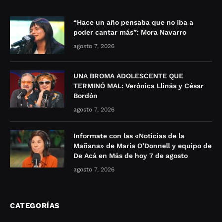
“Hace un año pensaba que no iba a
poder cantar más”: Mora Navarro
agosto 7, 2026
UNA BROMA ADOLESCENTE QUE
TERMINÓ MAL: Verónica Llinás y César
Bordón
agosto 7, 2026
Informate con las «Noticias de la
Mañana» de María O’Donnell y equipo de
De Acá en Más de hoy 7 de agosto
agosto 7, 2026
CATEGORÍAS