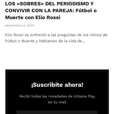
LOS «SOBRES» DEL PERIODISMO Y
CONVIVIR CON LA PAREJA: Fútbol o
Muerte con Elio Rossi
septiembre 2, 2024
Elio Rossi se enfrentó a las preguntas de los chicos de
Fútbol o Muerte y hablamos de la vida de…
¡Suscribite ahora!
Recibí todas las novedades de Urbana Play
en tu mail