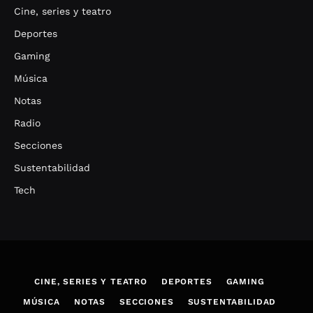
Cine, series y teatro
Deportes
Gaming
Música
Notas
Radio
Secciones
Sustentabilidad
Tech
CINE, SERIES Y TEATRO
DEPORTES
GAMING
MÚSICA
NOTAS
SECCIONES
SUSTENTABILIDAD