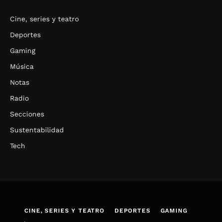
Cine, series y teatro
Deportes
Gaming
Música
Notas
Radio
Secciones
Sustentabilidad
Tech
CINE, SERIES Y TEATRO
DEPORTES
GAMING