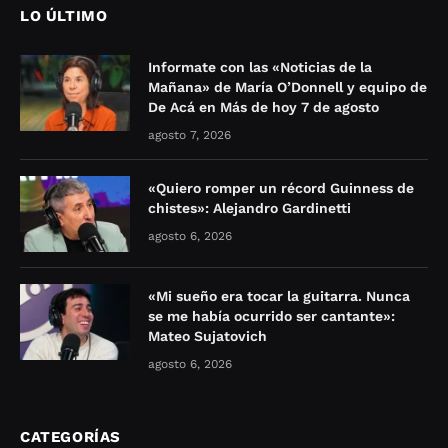
LO ÚLTIMO
Informate con las «Noticias de la
Mañana» de María O’Donnell y equipo de
De Acá en Más de hoy 7 de agosto
agosto 7, 2026
«Quiero romper un récord Guinness de
chistes»: Alejandro Gardinetti
agosto 6, 2026
«Mi sueño era tocar la guitarra. Nunca
se me había ocurrido ser cantante»:
Mateo Sujatovich
agosto 6, 2026
CATEGORÍAS