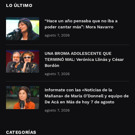
LO ÚLTIMO
“Hace un año pensaba que no iba a
poder cantar más”: Mora Navarro
agosto 7, 2026
UNA BROMA ADOLESCENTE QUE
TERMINÓ MAL: Verónica Llinás y César
Bordón
agosto 7, 2026
Informate con las «Noticias de la
Mañana» de María O’Donnell y equipo de
De Acá en Más de hoy 7 de agosto
agosto 7, 2026
CATEGORÍAS