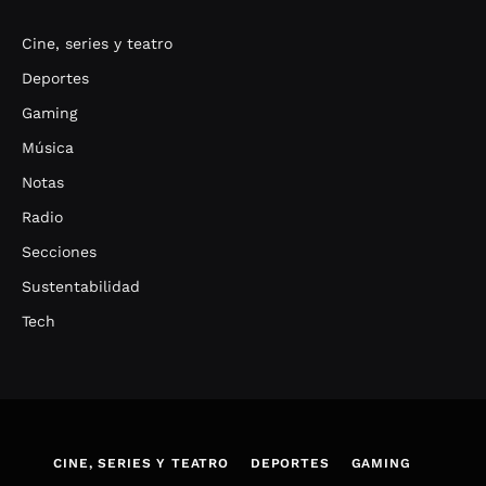
Cine, series y teatro
Deportes
Gaming
Música
Notas
Radio
Secciones
Sustentabilidad
Tech
CINE, SERIES Y TEATRO
DEPORTES
GAMING