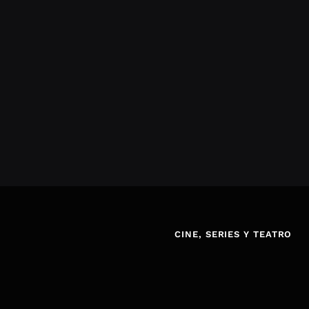
CINE, SERIES Y TEATRO