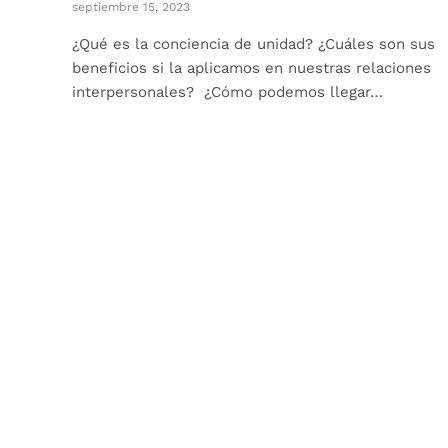
septiembre 15, 2023
¿Qué es la conciencia de unidad? ¿Cuáles son sus
beneficios si la aplicamos en nuestras relaciones
interpersonales? ¿Cómo podemos llegar…