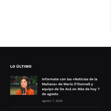
LO ÚLTIMO
Informate con las «Noticias de la
Mañana» de María O’Donnell y
equipo de De Acá en Más de hoy 7
de agosto
agosto 7, 2026