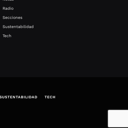
Radio
Secciones
Sustentabilidad
Tech
SUSTENTABILIDAD
TECH