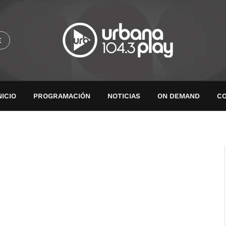
E
NICIO
PROGRAMACIÓN
NOTICIAS
ON DEMAND
C