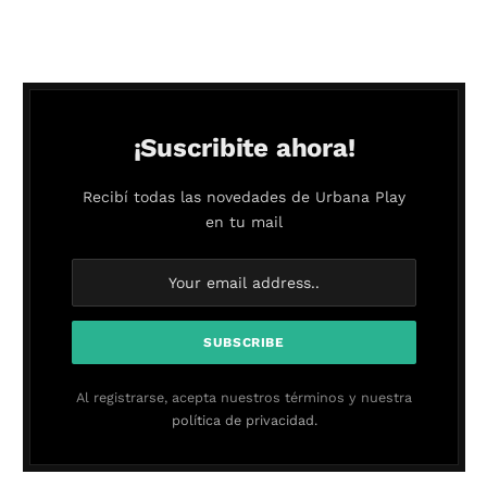
¡Suscribite ahora!
Recibí todas las novedades de Urbana Play
en tu mail
Al registrarse, acepta nuestros términos y nuestra
política de privacidad.