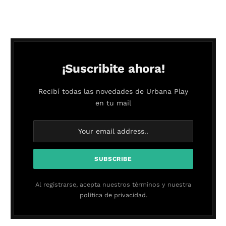
¡Suscribite ahora!
Recibí todas las novedades de Urbana Play
en tu mail
Al registrarse, acepta nuestros términos y nuestra
política de privacidad.