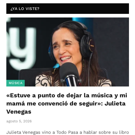
¿YA LO VISTE?
MÚSICA
«Estuve a punto de dejar la música y mi
mamá me convenció de seguir»: Julieta
Venegas
agosto 5, 2026
Julieta Venegas vino a Todo Pasa a hablar sobre su libro