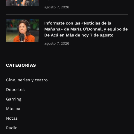
agosto 7, 2026
Informate con las «Noticias de la
Mañana» de María O’Donnell y equipo de
De Acá en Más de hoy 7 de agosto
agosto 7, 2026
CATEGORÍAS
Cine, series y teatro
Deportes
Gaming
Música
Notas
Radio