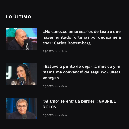
LO ÚLTIMO
«No conozco empresarios de teatro que
hayan juntado fortunas por dedicarse a
eso»: Carlos Rottemberg
agosto 5, 2026
«Estuve a punto de dejar la música y mi
mamá me convenció de seguir»: Julieta
Venegas
agosto 5, 2026
“Al amor se entra a perder”: GABRIEL
ROLÓN
agosto 5, 2026