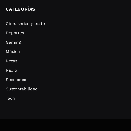
CATEGORÍAS
Cine, series y teatro
Deportes
Gaming
Música
Notas
Radio
Secciones
Sustentabilidad
Tech