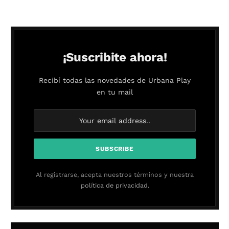
¡Suscribite ahora!
Recibí todas las novedades de Urbana Play
en tu mail
Al registrarse, acepta nuestros términos y nuestra
política de privacidad.