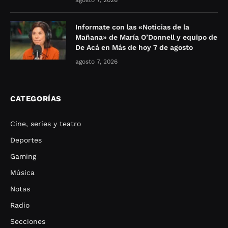
agosto 7, 2026
Informate con las «Noticias de la
Mañana» de María O’Donnell y equipo de
De Acá en Más de hoy 7 de agosto
agosto 7, 2026
CATEGORÍAS
Cine, series y teatro
Deportes
Gaming
Música
Notas
Radio
Secciones