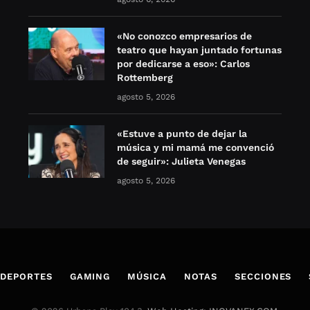
«No conozco empresarios de
teatro que hayan juntado fortunas
por dedicarse a eso»: Carlos
Rottemberg
agosto 5, 2026
«Estuve a punto de dejar la
música y mi mamá me convenció
de seguir»: Julieta Venegas
agosto 5, 2026
DEPORTES
GAMING
MÚSICA
NOTAS
SECCIONES