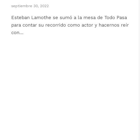
septiembre 30, 2022
Esteban Lamothe se sumó a la mesa de Todo Pasa
para contar su recorrido como actor y hacernos reír
con…