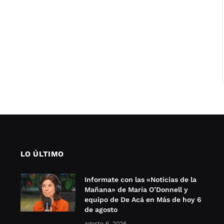
LO ÚLTIMO
Informate con las «Noticias de la
Mañana» de María O’Donnell y
equipo de De Acá en Más de hoy 6
de agosto
agosto 6, 2026