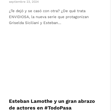
septiembre 23, 2024
¿Te dejó y se casó con otra? ¿De qué trata
ENVIDIOSA, la nueva serie que protagonizan
Griselda Siciliani y Esteban…
Esteban Lamothe y un gran abrazo
de actores en #TodoPasa