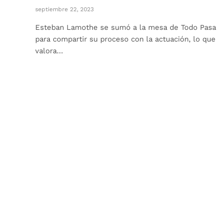
septiembre 22, 2023
Esteban Lamothe se sumó a la mesa de Todo Pasa
para compartir su proceso con la actuación, lo que
valora…