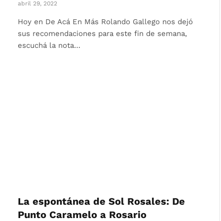
abril 29, 2022
Hoy en De Acá En Más Rolando Gallego nos dejó
sus recomendaciones para este fin de semana,
escuchá la nota…
La espontánea de Sol Rosales: De
Punto Caramelo a Rosario