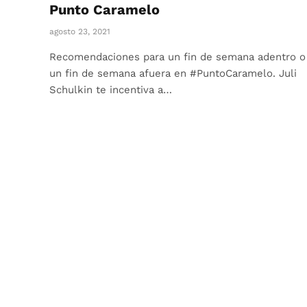
Punto Caramelo
agosto 23, 2021
Recomendaciones para un fin de semana adentro o
un fin de semana afuera en #PuntoCaramelo. Juli
Schulkin te incentiva a…