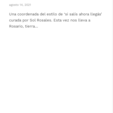
agosto 14, 2021
Una coordenada del estilo de ‘si salís ahora llegás’
curada por Sol Rosales. Esta vez nos lleva a
Rosario, tierra…