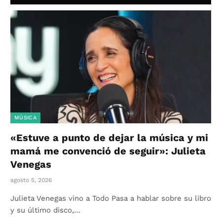
MÚSICA
«Estuve a punto de dejar la música y mi
mamá me convenció de seguir»: Julieta
Venegas
agosto 5, 2026
Julieta Venegas vino a Todo Pasa a hablar sobre su libro
y su último disco,…