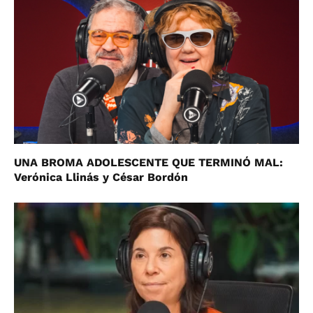
UNA BROMA ADOLESCENTE QUE TERMINÓ MAL:
Verónica Llinás y César Bordón