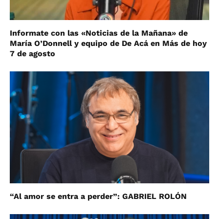
Informate con las «Noticias de la Mañana» de
María O’Donnell y equipo de De Acá en Más de hoy
7 de agosto
“Al amor se entra a perder”: GABRIEL ROLÓN