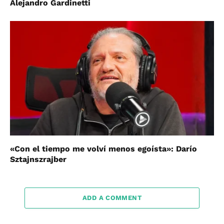
Alejandro Gardinetti
«Con el tiempo me volví menos egoísta»: Darío
Sztajnszrajber
ADD A COMMENT