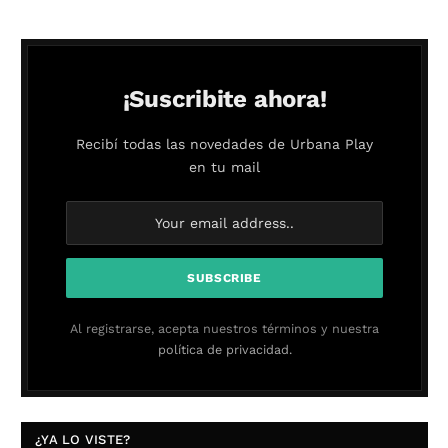
¡Suscribite ahora!
Recibí todas las novedades de Urbana Play
en tu mail
Al registrarse, acepta nuestros términos y nuestra
política de privacidad.
¿YA LO VISTE?