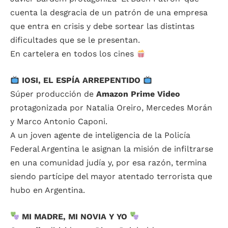
cuenta la desgracia de un patrón de una empresa
que entra en crisis y debe sortear las distintas
dificultades que se le presentan.
En cartelera en todos los cines
IOSI, EL ESPÍA ARREPENTIDO
Súper producción de
Amazon Prime Video
protagonizada por Natalia Oreiro, Mercedes Morán
y Marco Antonio Caponi.
A un joven agente de inteligencia de la Policía
Federal Argentina le asignan la misión de infiltrarse
en una comunidad judía y, por esa razón, termina
siendo partícipe del mayor atentado terrorista que
hubo en Argentina.
MI MADRE, MI NOVIA Y YO