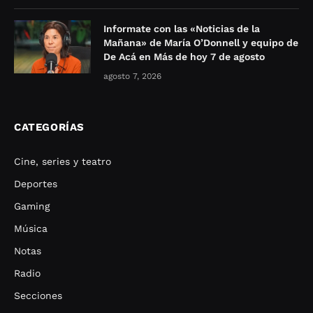
Informate con las «Noticias de la
Mañana» de María O’Donnell y equipo de
De Acá en Más de hoy 7 de agosto
agosto 7, 2026
CATEGORÍAS
Cine, series y teatro
Deportes
Gaming
Música
Notas
Radio
Secciones