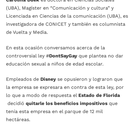
(UBA), Magíster en “Comunicación y cultura” y
Licenciada en Ciencias de la comunicación (UBA), es
investigadora de CONICET y también es columnista
de Vuelta y Media.
En esta ocasión conversamos acerca de la
controversial ley #
DontSayGay
que plantea no dar
educación sexual a niños de edad escolar.
Empleados de
Disney
se opusieron y lograron que
la empresa se expresara en contra de esta ley, por
lo que a modo de respuesta el
Estado de Florida
decidió
quitarle
los beneficios impositivos
que
tenía esta empresa en el parque de 12 mil
hectáreas.