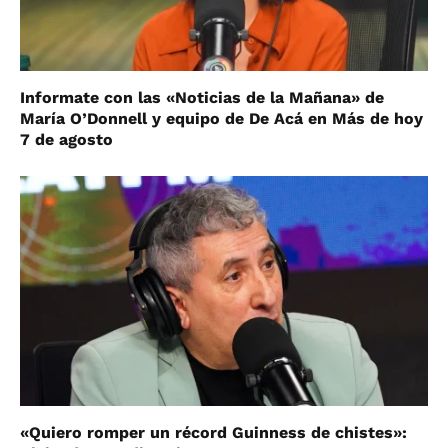
Informate con las «Noticias de la Mañana» de
María O’Donnell y equipo de De Acá en Más de hoy
7 de agosto
«Quiero romper un récord Guinness de chistes»: