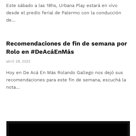
Este sábado a las 18hs, Urbana Play estará en vivo
desde el predio ferial de Palermo con la conducción
de…
Recomendaciones de fin de semana por
Rolo en #DeAcáEnMás
abril 29, 2022
Hoy en De Acá En Más Rolando Gallego nos dejó sus
recomendaciones para este fin de semana, escuchá la
nota…