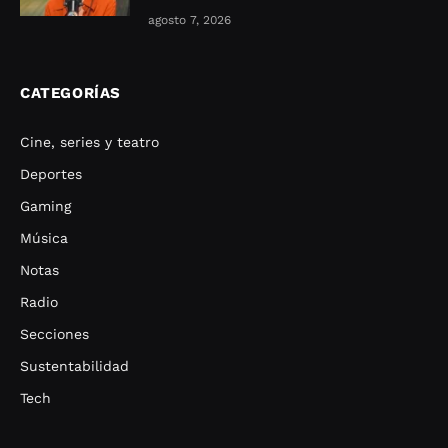
agosto 7, 2026
CATEGORÍAS
Cine, series y teatro
Deportes
Gaming
Música
Notas
Radio
Secciones
Sustentabilidad
Tech