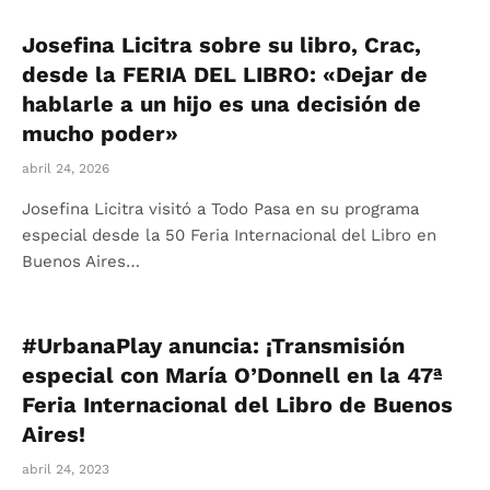
Josefina Licitra sobre su libro, Crac,
desde la FERIA DEL LIBRO: «Dejar de
hablarle a un hijo es una decisión de
mucho poder»
abril 24, 2026
Josefina Licitra visitó a Todo Pasa en su programa
especial desde la 50 Feria Internacional del Libro en
Buenos Aires…
#UrbanaPlay anuncia: ¡Transmisión
especial con María O’Donnell en la 47ª
Feria Internacional del Libro de Buenos
Aires!
abril 24, 2023