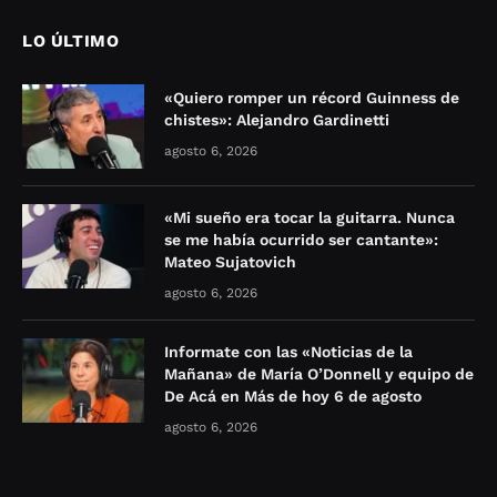
LO ÚLTIMO
«Quiero romper un récord Guinness de
chistes»: Alejandro Gardinetti
agosto 6, 2026
«Mi sueño era tocar la guitarra. Nunca
se me había ocurrido ser cantante»:
Mateo Sujatovich
agosto 6, 2026
Informate con las «Noticias de la
Mañana» de María O’Donnell y equipo de
De Acá en Más de hoy 6 de agosto
agosto 6, 2026