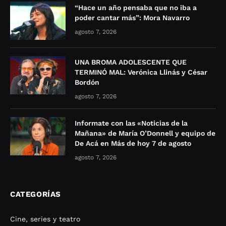
“Hace un año pensaba que no iba a
poder cantar más”: Mora Navarro
agosto 7, 2026
UNA BROMA ADOLESCENTE QUE
TERMINÓ MAL: Verónica Llinás y César
Bordón
agosto 7, 2026
Informate con las «Noticias de la
Mañana» de María O’Donnell y equipo de
De Acá en Más de hoy 7 de agosto
agosto 7, 2026
CATEGORÍAS
Cine, series y teatro