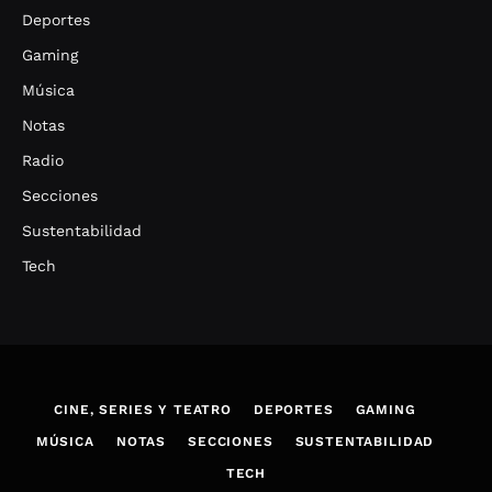
Deportes
Gaming
Música
Notas
Radio
Secciones
Sustentabilidad
Tech
CINE, SERIES Y TEATRO
DEPORTES
GAMING
MÚSICA
NOTAS
SECCIONES
SUSTENTABILIDAD
TECH