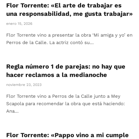
Flor Torrente: «El arte de trabajar es
una responsabilidad, me gusta trabajar»
enero 15, 2026
Flor Torrente vino a presentar la obra ‘Mi amiga y yo’ en
Perros de la Calle. La actriz contó su…
Regla número 1 de parejas: no hay que
hacer reclamos a la medianoche
noviembre 23, 2023
Flor Torrente vino a Perros de la Calle junto a Mey
Scapola para recomendar la obra que está haciendo:
Ana…
Flor Torrente: «Pappo vino a mi cumple