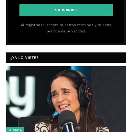
Al registrarse, acepta nuestros términos y nuestra
política de privacidad.
¿YA LO VISTE?
MÚSICA