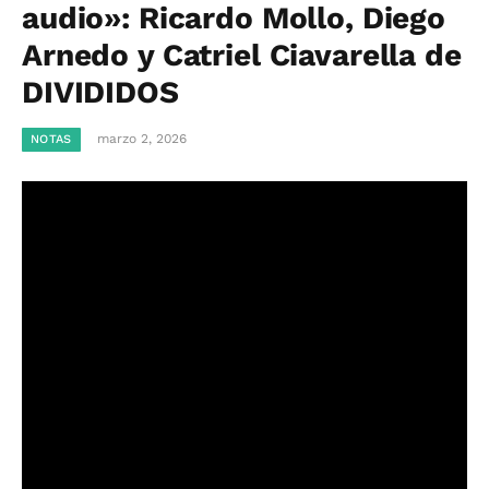
audio»: Ricardo Mollo, Diego
Arnedo y Catriel Ciavarella de
DIVIDIDOS
marzo 2, 2026
NOTAS