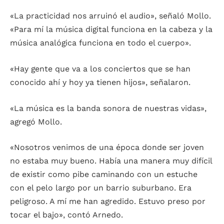
«La practicidad nos arruinó el audio», señaló Mollo.
«Para mí la música digital funciona en la cabeza y la
música analógica funciona en todo el cuerpo».
«Hay gente que va a los conciertos que se han
conocido ahí y hoy ya tienen hijos», señalaron.
«La música es la banda sonora de nuestras vidas»,
agregó Mollo.
«Nosotros venimos de una época donde ser joven
no estaba muy bueno. Había una manera muy difícil
de existir como pibe caminando con un estuche
con el pelo largo por un barrio suburbano. Era
peligroso. A mí me han agredido. Estuvo preso por
tocar el bajo», contó Arnedo.