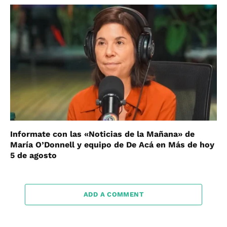
Informate con las «Noticias de la Mañana» de
María O’Donnell y equipo de De Acá en Más de hoy
5 de agosto
ADD A COMMENT