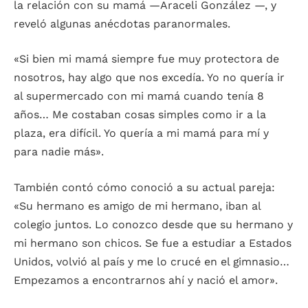
la relación con su mamá —Araceli González —, y
reveló algunas anécdotas paranormales.
«Si bien mi mamá siempre fue muy protectora de
nosotros, hay algo que nos excedía. Yo no quería ir
al supermercado con mi mamá cuando tenía 8
años… Me costaban cosas simples como ir a la
plaza, era difícil. Yo quería a mi mamá para mí y
para nadie más».
También contó cómo conoció a su actual pareja:
«Su hermano es amigo de mi hermano, iban al
colegio juntos. Lo conozco desde que su hermano y
mi hermano son chicos. Se fue a estudiar a Estados
Unidos, volvió al país y me lo crucé en el gimnasio…
Empezamos a encontrarnos ahí y nació el amor».