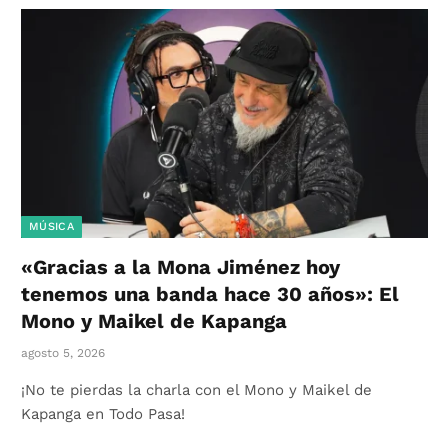
MÚSICA
«Gracias a la Mona Jiménez hoy
tenemos una banda hace 30 años»: El
Mono y Maikel de Kapanga
agosto 5, 2026
¡No te pierdas la charla con el Mono y Maikel de
Kapanga en Todo Pasa!