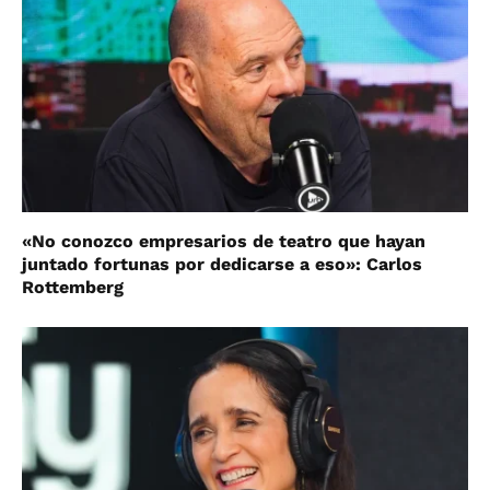
«No conozco empresarios de teatro que hayan
juntado fortunas por dedicarse a eso»: Carlos
Rottemberg