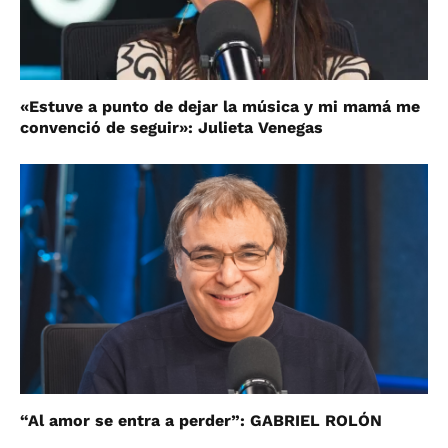
«Estuve a punto de dejar la música y mi mamá me
convenció de seguir»: Julieta Venegas
“Al amor se entra a perder”: GABRIEL ROLÓN