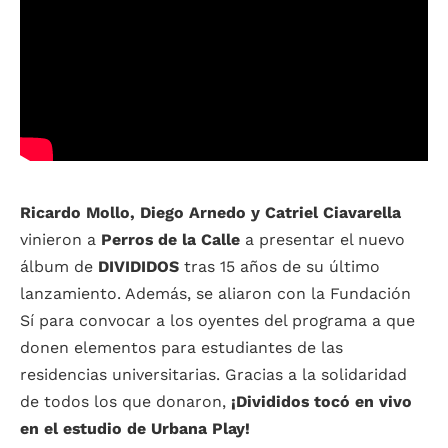
Ricardo Mollo, Diego Arnedo y Catriel Ciavarella
vinieron a
Perros de la Calle
a presentar el nuevo
álbum de
DIVIDIDOS
tras 15 años de su último
lanzamiento. Además, se aliaron con la Fundación
Sí para convocar a los oyentes del programa a que
donen elementos para estudiantes de las
residencias universitarias. Gracias a la solidaridad
de todos los que donaron,
¡Divididos tocó en vivo
en el estudio de Urbana Play!