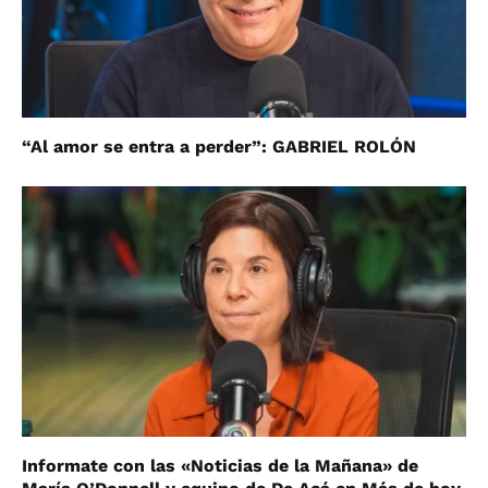
“Al amor se entra a perder”: GABRIEL ROLÓN
Informate con las «Noticias de la Mañana» de