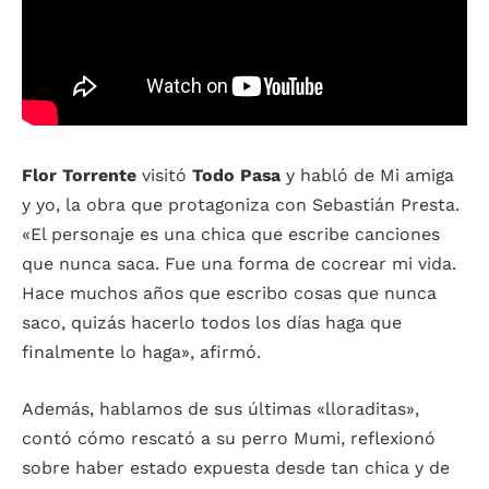
Flor Torrente
visitó
Todo Pasa
y habló de Mi amiga
y yo, la obra que protagoniza con Sebastián Presta.
«El personaje es una chica que escribe canciones
que nunca saca. Fue una forma de cocrear mi vida.
Hace muchos años que escribo cosas que nunca
saco, quizás hacerlo todos los días haga que
finalmente lo haga», afirmó.
Además, hablamos de sus últimas «lloraditas»,
contó cómo rescató a su perro Mumi, reflexionó
sobre haber estado expuesta desde tan chica y de