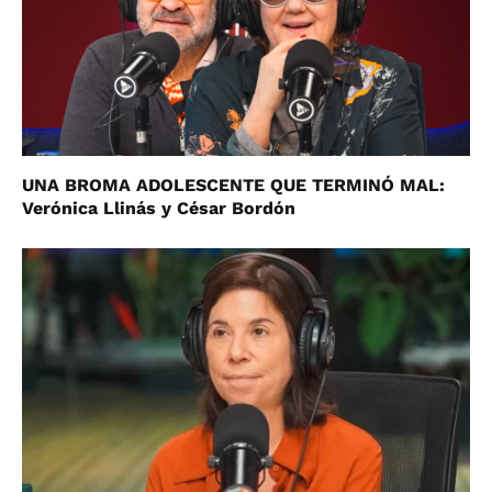
UNA BROMA ADOLESCENTE QUE TERMINÓ MAL:
Verónica Llinás y César Bordón