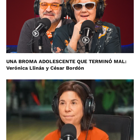
UNA BROMA ADOLESCENTE QUE TERMINÓ MAL:
Verónica Llinás y César Bordón