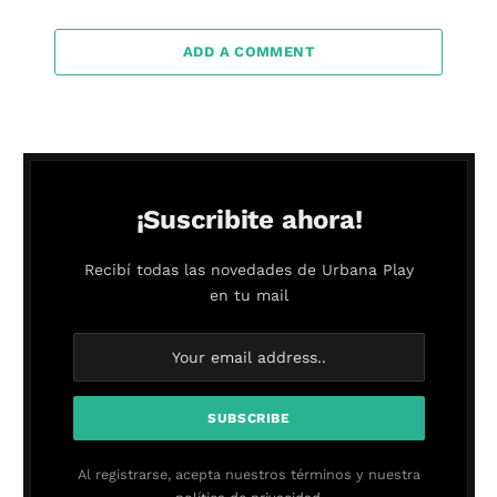
ADD A COMMENT
¡Suscribite ahora!
Recibí todas las novedades de Urbana Play
en tu mail
Al registrarse, acepta nuestros términos y nuestra