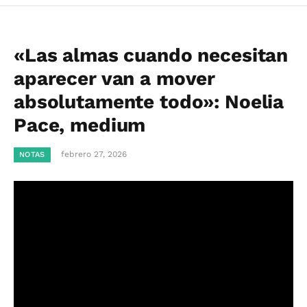
«Las almas cuando necesitan
aparecer van a mover
absolutamente todo»: Noelia
Pace, medium
febrero 27, 2026
NOTAS