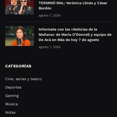
TERMINÓ MAL: Verónica Llinás y César
Bordón
agosto 7, 2026
Informate con las «Noticias de la
Mañana» de María O’Donnell y equipo de
De Acá en Más de hoy 7 de agosto
agosto 7, 2026
CATEGORÍAS
Cine, series y teatro
Deportes
Gaming
Música
Notas