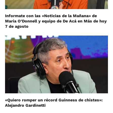
Informate con las «Noticias de la Mañana» de
María O’Donnell y equipo de De Acá en Más de hoy
7 de agosto
«Quiero romper un récord Guinness de chistes»:
Alejandro Gardinetti