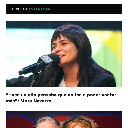
TE PUEDE
INTERESAR
“Hace un año pensaba que no iba a poder cantar
más”: Mora Navarro