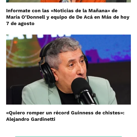
Informate con las «Noticias de la Mañana» de
María O’Donnell y equipo de De Acá en Más de hoy
7 de agosto
«Quiero romper un récord Guinness de chistes»:
Alejandro Gardinetti