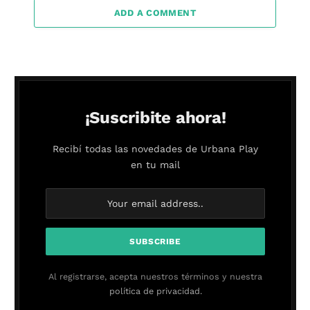
ADD A COMMENT
¡Suscribite ahora!
Recibí todas las novedades de Urbana Play
en tu mail
Al registrarse, acepta nuestros términos y nuestra
política de privacidad.