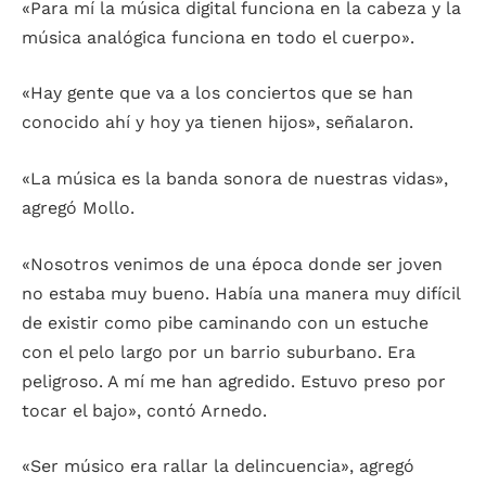
«Para mí la música digital funciona en la cabeza y la
música analógica funciona en todo el cuerpo».
«Hay gente que va a los conciertos que se han
conocido ahí y hoy ya tienen hijos», señalaron.
«La música es la banda sonora de nuestras vidas»,
agregó Mollo.
«Nosotros venimos de una época donde ser joven
no estaba muy bueno. Había una manera muy difícil
de existir como pibe caminando con un estuche
con el pelo largo por un barrio suburbano. Era
peligroso. A mí me han agredido. Estuvo preso por
tocar el bajo», contó Arnedo.
«Ser músico era rallar la delincuencia», agregó