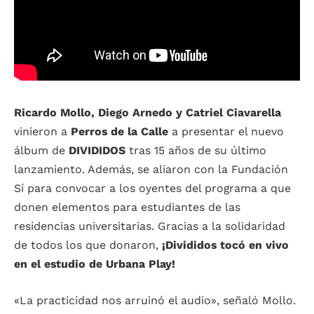
Ricardo Mollo, Diego Arnedo y Catriel Ciavarella
vinieron a
Perros de la Calle
a presentar el nuevo
álbum de
DIVIDIDOS
tras 15 años de su último
lanzamiento. Además, se aliaron con la Fundación
Sí para convocar a los oyentes del programa a que
donen elementos para estudiantes de las
residencias universitarias. Gracias a la solidaridad
de todos los que donaron,
¡Divididos tocó en vivo
en el estudio de Urbana Play!
«La practicidad nos arruinó el audio», señaló Mollo.