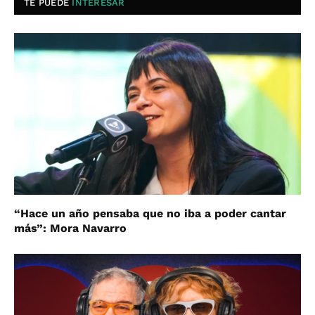
TE PUEDE
INTERESAR
“Hace un año pensaba que no iba a poder cantar
más”: Mora Navarro