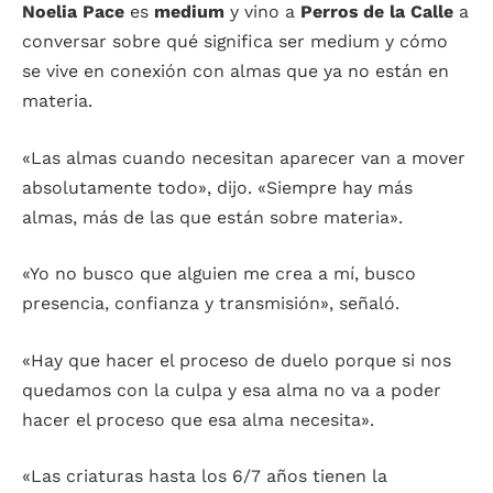
Noelia Pace
es
medium
y vino a
Perros de la Calle
a
conversar sobre qué significa ser medium y cómo
se vive en conexión con almas que ya no están en
materia.
«Las almas cuando necesitan aparecer van a mover
absolutamente todo», dijo. «Siempre hay más
almas, más de las que están sobre materia».
«Yo no busco que alguien me crea a mí, busco
presencia, confianza y transmisión», señaló.
«Hay que hacer el proceso de duelo porque si nos
quedamos con la culpa y esa alma no va a poder
hacer el proceso que esa alma necesita».
«Las criaturas hasta los 6/7 años tienen la